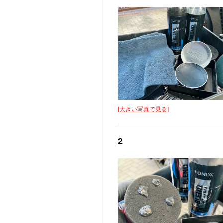
[大きい写真で見る]
2