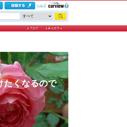
ヘルプ
けたくなるので