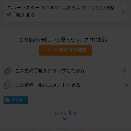
スポーツスター XL1200C カスタム のエンジンの整
備手帳を見る
この整備が難しいと思ったら、プロに相談！
パーツ取り付け相談
この整備手帳をクリップして保存
この整備手帳のコメントを見る
イイね！
もっと見る