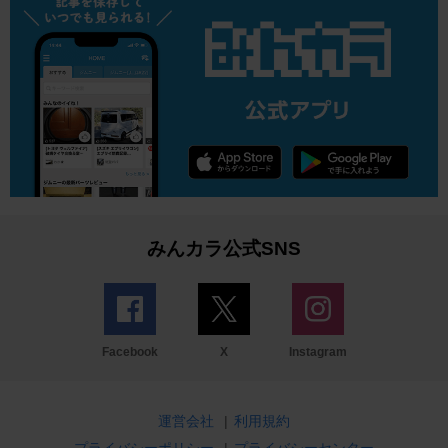
みんカラ公式SNS
Facebook
X
Instagram
運営会社
|
利用規約
プライバシーポリシー
|
プライバシーセンター