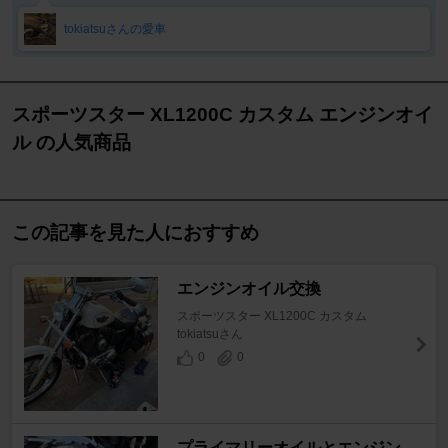
tokiatsuさんの愛車
スポーツスター XL1200C カスタム エンジンオイ
ル の人気商品
この記事を見た人におすすめ
エンジンオイル交換
スポーツスター XL1200C カスタム
tokiatsuさん
0
0
プライマリーオイルとエンジン