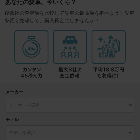
あなたの愛車、今いくら？
複数社の査定額を比較して愛車の最高額を調べよう！愛車
を賢く売却して、購入資金にしませんか？
メーカー
モデル