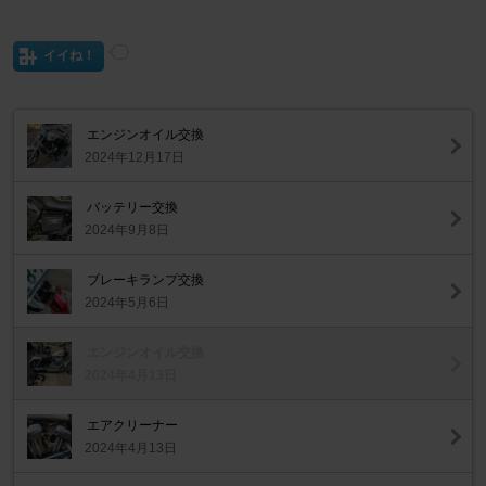
イイね！
エンジンオイル交換
2024年12月17日
バッテリー交換
2024年9月8日
ブレーキランプ交換
2024年5月6日
エンジンオイル交換
2024年4月13日
エアクリーナー
2024年4月13日