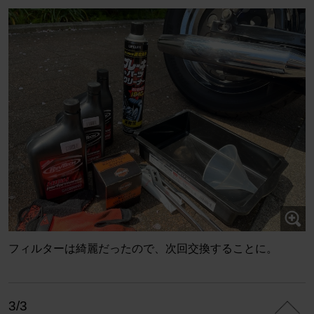
フィルターは綺麗だったので、次回交換することに。
3/3