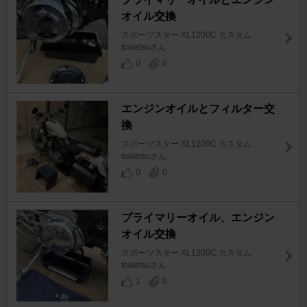
オイル交換
スポーツスター XL1200C カスタム
tokiatsuさん
0
0
エンジンオイルとフィルター交
換
スポーツスター XL1200C カスタム
tokiatsuさん
0
0
プライマリーオイル、エンジン
オイル交換
スポーツスター XL1200C カスタム
tokiatsuさん
1
0