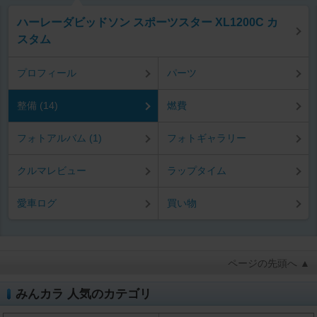
ハーレーダビッドソン スポーツスター XL1200C カ
スタム
プロフィール
パーツ
整備 (14)
燃費
フォトアルバム (1)
フォトギャラリー
クルマレビュー
ラップタイム
愛車ログ
買い物
ページの先頭へ ▲
みんカラ 人気のカテゴリ