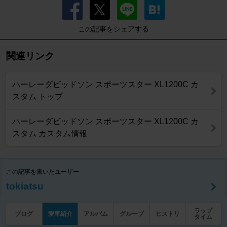
この記事をシェアする
関連リンク
ハーレーダビッドソン スポーツスター XL1200C カ
スタム トップ
ハーレーダビッドソン スポーツスター XL1200C カ
スタム カスタム情報
この記事を書いたユーザー
tokiatsu
ラップ
ブログ
愛車紹介
アルバム
グループ
ヒストリ
タイム