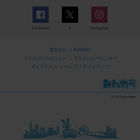
Facebook
X
Instagram
運営会社
|
利用規約
プライバシーポリシー
|
プライバシーセンター
ガイドライン
|
ヘルプ
|
サイトマップ
© LY Corporation