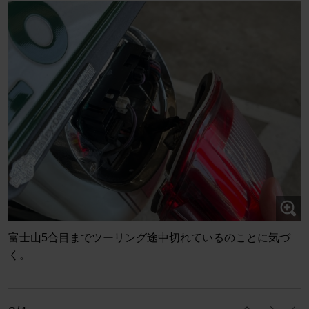
富士山5合目までツーリング途中切れているのことに気づ
く。