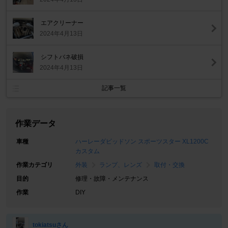
エアクリーナー
2024年4月13日
シフトバネ破損
2024年4月13日
記事一覧
作業データ
車種
ハーレーダビッドソン スポーツスター XL1200C
カスタム
作業カテゴリ
外装
ランプ、レンズ
取付・交換
目的
修理・故障・メンテナンス
作業
DIY
tokiatsuさん