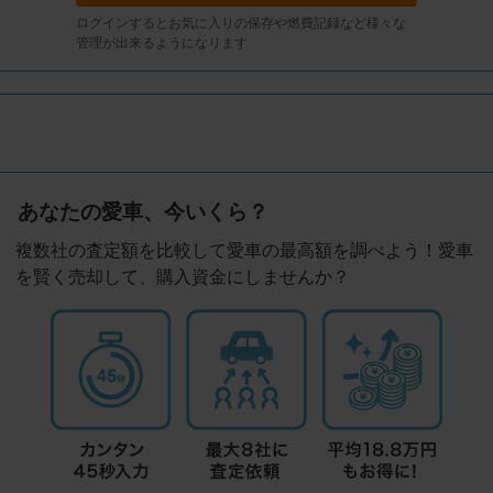
ログインするとお気に入りの保存や燃費記録など様々な
管理が出来るようになります
あなたの愛車、今いくら？
複数社の査定額を比較して愛車の最高額を調べよう！愛車
を賢く売却して、購入資金にしませんか？