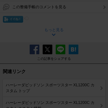
この整備手帳のコメントを見る
イイね！
もっと見る
この記事をシェアする
関連リンク
ハーレーダビッドソン スポーツスター XL1200C カ
スタム トップ
ハーレーダビッドソン スポーツスター XL1200C カ