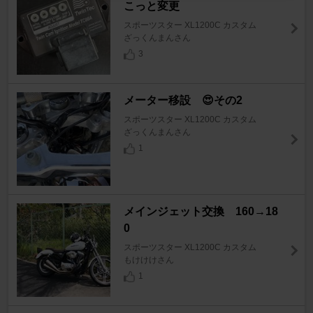
こっと変更
スポーツスター XL1200C カスタム
ざっくんまんさん
3
メーター移設 😍その2
スポーツスター XL1200C カスタム
ざっくんまんさん
1
メインジェット交換 160→18
0
スポーツスター XL1200C カスタム
もけけけさん
1