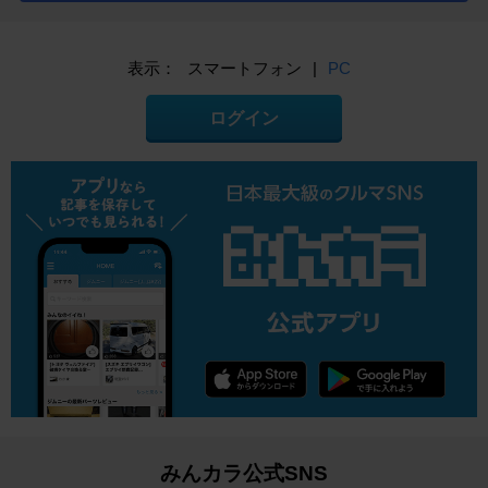
表示：
スマートフォン
|
PC
ログイン
みんカラ公式SNS