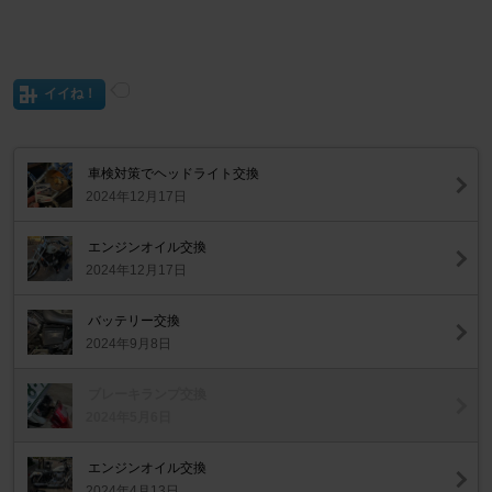
イイね！
車検対策でヘッドライト交換
2024年12月17日
エンジンオイル交換
2024年12月17日
バッテリー交換
2024年9月8日
ブレーキランプ交換
2024年5月6日
エンジンオイル交換
2024年4月13日