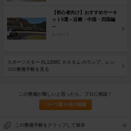
【初心者向け】おすすめサーキ
ット5選～近畿・中国・四国編
～
カーライフ
スポーツスター XL1200C カスタム のランプ、レン
ズの整備手帳を見る
この整備が難しいと思ったら、プロに相談！
パーツ取り付け相談
この整備手帳をクリップして保存