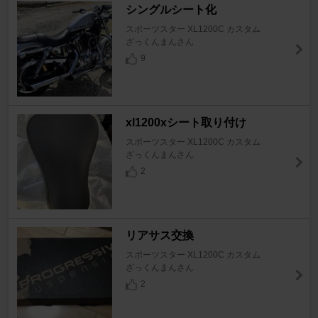
シングルシート化
スポーツスター XL1200C カスタム
ざっくんまんさん
9
xl1200xシート取り付け
スポーツスター XL1200C カスタム
ざっくんまんさん
2
リアサス交換
スポーツスター XL1200C カスタム
ざっくんまんさん
2