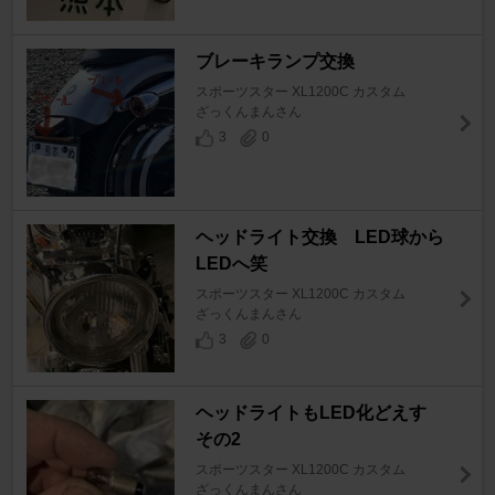
ブレーキランプ交換
スポーツスター XL1200C カスタム
ざっくんまんさん
3
0
ヘッドライト交換 LED球から
LEDへ笑
スポーツスター XL1200C カスタム
ざっくんまんさん
3
0
ヘッドライトもLED化どえす
その2
スポーツスター XL1200C カスタム
ざっくんまんさん