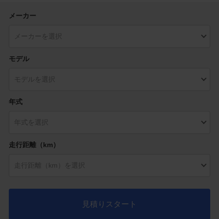
メーカー
モデル
年式
走行距離（km）
見積りスタート