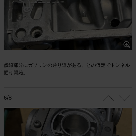
点線部分にガソリンの通り道がある、との仮定でトンネル
掘り開始。
6/8