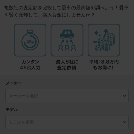
複数社の査定額を比較して愛車の最高額を調べよう！愛車
を賢く売却して、購入資金にしませんか？
メーカー
モデル