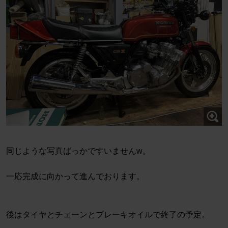
同じような写真ばっかですいませんw。
一応完成に向かって進んでおります。
後はタイヤとチェーンとブレーキオイルで終了の予定。