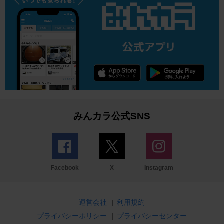
みんカラ公式SNS
Facebook
X
Instagram
運営会社
|
利用規約
プライバシーポリシー
|
プライバシーセンター