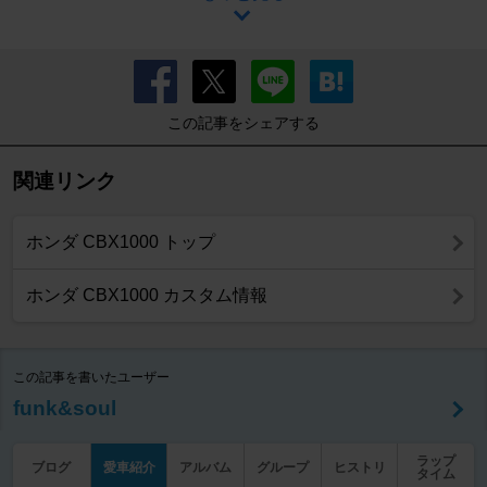
この記事をシェアする
関連リンク
ホンダ CBX1000 トップ
ホンダ CBX1000 カスタム情報
この記事を書いたユーザー
funk&soul
ラップ
ブログ
愛車紹介
アルバム
グループ
ヒストリ
タイム