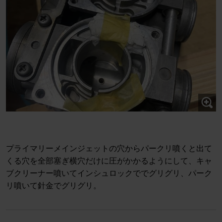
プライマリーメインジェットの穴からパークリ噴くと出て
くる穴を全部塞ぎ横穴だけに圧がかかるようにして、キャ
ブクリーナー噴いてインシュロックででグリグリ、パーク
リ噴いて針金でグリグリ。