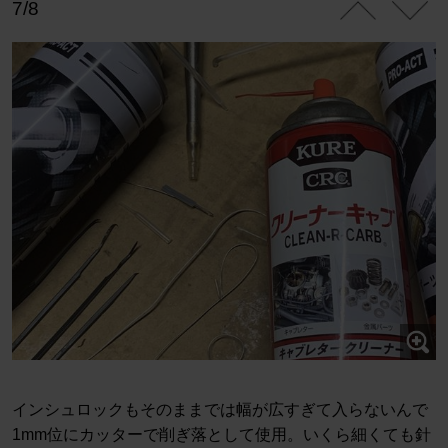
7/8
インシュロックもそのままでは幅が広すぎて入らないんで
1mm位にカッターで削ぎ落として使用。いくら細くても針