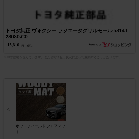
トヨタ純正 ヴォクシー ラジエータグリルモール 53141-
28080-C0
15,610
円 （税込）
※中古価格を含んでいます。また価格情報は状況によって変動することがあります。
ホットフィールド フロアマッ
ト