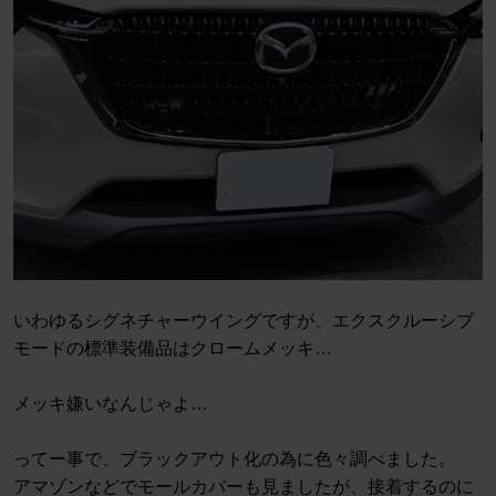
いわゆるシグネチャーウイングですが、エクスクルーシブ
モードの標準装備品はクロームメッキ…
メッキ嫌いなんじゃよ…
ってー事で、ブラックアウト化の為に色々調べました。
アマゾンなどでモールカバーも見ましたが、接着するのに