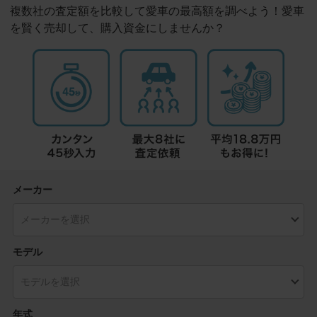
複数社の査定額を比較して愛車の最高額を調べよう！愛車
を賢く売却して、購入資金にしませんか？
メーカー
モデル
年式