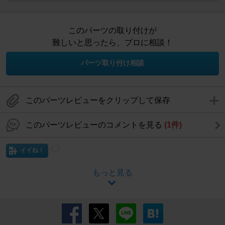
このパーツの取り付けが
難しいと思ったら、プロに相談！
パーツ取り付け相談
このパーツレビューをクリップして保存
このパーツレビューのコメントを見る
(1件)
イイね！
もっと見る