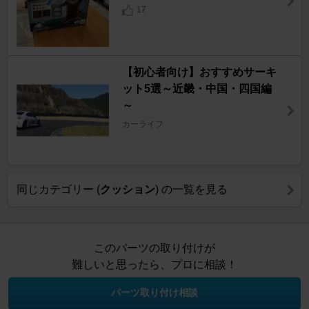
17
【初心者向け】おすすめサーキ
ット5選～近畿・中国・四国編
～
カーライフ
同じカテゴリー (
クッション
) の一覧を見る
このパーツの取り付けが
難しいと思ったら、プロに相談！
パーツ取り付け相談