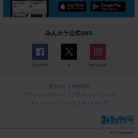
みんカラ公式SNS
Facebook
X
Instagram
運営会社
|
利用規約
プライバシーポリシー
|
プライバシーセンター
ガイドライン
|
ヘルプ
|
サイトマップ
© LY Corporation