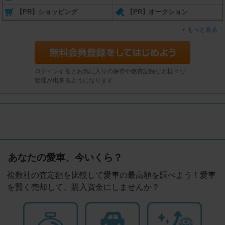
【PR】ショッピング
【PR】オークション
もっと見る
ログインするとお気に入りの保存や燃費記録など様々な
管理が出来るようになります
あなたの愛車、今いくら？
複数社の査定額を比較して愛車の最高額を調べよう！愛車
を賢く売却して、購入資金にしませんか？