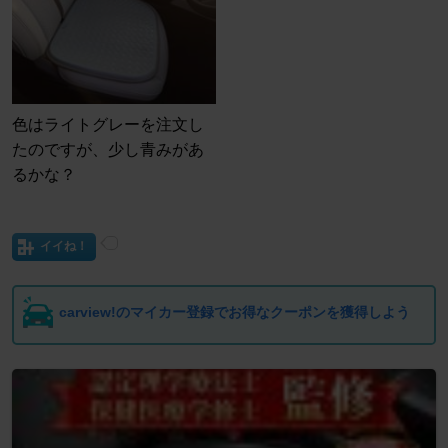
色はライトグレーを注文し
たのですが、少し青みがあ
るかな？
イイね！
carview!のマイカー登録でお得なクーポンを獲得しよう