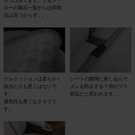
ロゴは似てます。でもメー
カーの製品一覧からは同商
品は見つからず。。。
ゲルクッションは柔らかく
シートの隙間に差し込んで
肌当たりも悪くはないで
ズレを防止する？用のプラ
す。
部品だと思われます。
通気性も悪くなさそうで
す。