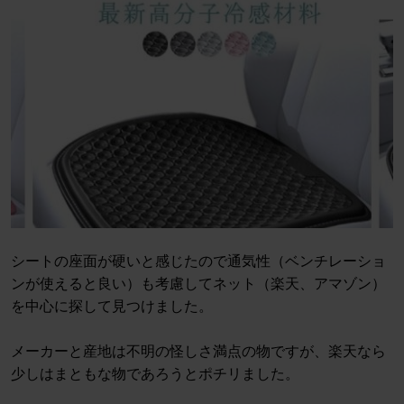
シートの座面が硬いと感じたので通気性（ベンチレーショ
ンが使えると良い）も考慮してネット（楽天、アマゾン）
を中心に探して見つけました。
メーカーと産地は不明の怪しさ満点の物ですが、楽天なら
少しはまともな物であろうとポチリました。