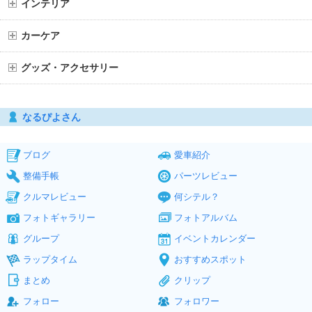
インテリア
カーケア
グッズ・アクセサリー
なるぴよさん
ブログ
愛車紹介
整備手帳
パーツレビュー
クルマレビュー
何シテル？
フォトギャラリー
フォトアルバム
グループ
イベントカレンダー
ラップタイム
おすすめスポット
まとめ
クリップ
フォロー
フォロワー