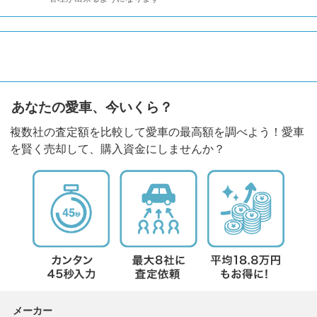
あなたの愛車、今いくら？
複数社の査定額を比較して愛車の最高額を調べよう！愛車
を賢く売却して、購入資金にしませんか？
メーカー