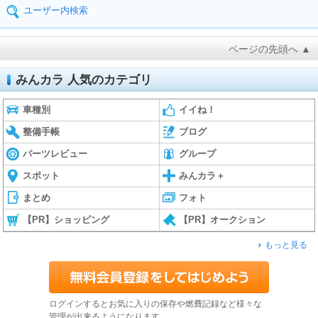
ユーザー内検索
ページの先頭へ ▲
みんカラ 人気のカテゴリ
車種別
イイね！
整備手帳
ブログ
パーツレビュー
グループ
スポット
みんカラ＋
まとめ
フォト
【PR】ショッピング
【PR】オークション
もっと見る
ログインするとお気に入りの保存や燃費記録など様々な
管理が出来るようになります