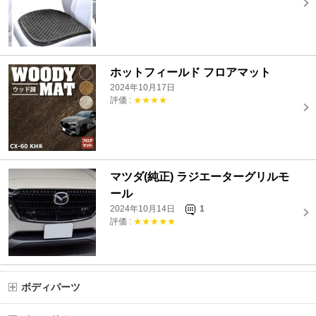
ホットフィールド フロアマット
2024年10月17日
評価 :
★★★★
マツダ(純正) ラジエーターグリルモ
ール
2024年10月14日
1
評価 :
★★★★★
ボディパーツ