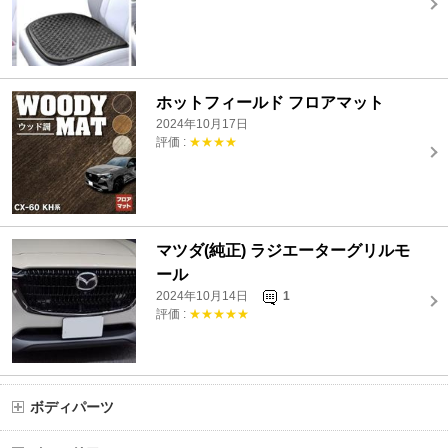
ホットフィールド フロアマット
2024年10月17日
評価 :
★★★★
マツダ(純正) ラジエーターグリルモ
ール
2024年10月14日
1
評価 :
★★★★★
ボディパーツ