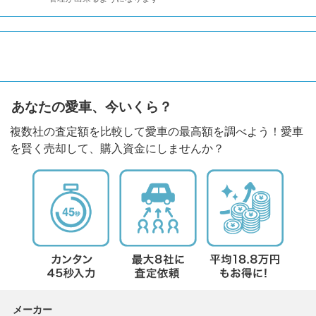
あなたの愛車、今いくら？
複数社の査定額を比較して愛車の最高額を調べよう！愛車
を賢く売却して、購入資金にしませんか？
メーカー