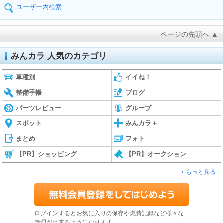
ユーザー内検索
ページの先頭へ ▲
みんカラ 人気のカテゴリ
車種別
イイね！
整備手帳
ブログ
パーツレビュー
グループ
スポット
みんカラ＋
まとめ
フォト
【PR】ショッピング
【PR】オークション
もっと見る
ログインするとお気に入りの保存や燃費記録など様々な
管理が出来るようになります