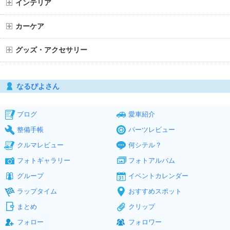
インテリア
カーケア
グッズ・アクセサリー
なるぴよさん
ブログ
愛車紹介
整備手帳
パーツレビュー
クルマレビュー
何シテル？
フォトギャラリー
フォトアルバム
グループ
イベントカレンダー
ラップタイム
おすすめスポット
まとめ
クリップ
フォロー
フォロワー