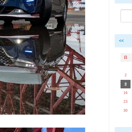
<<
日
2
9
16
23
30