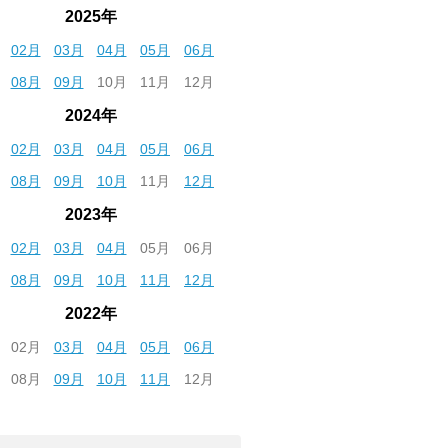
2025年
02月
03月
04月
05月
06月
08月
09月
10月
11月
12月
2024年
02月
03月
04月
05月
06月
08月
09月
10月
11月
12月
2023年
02月
03月
04月
05月
06月
08月
09月
10月
11月
12月
2022年
02月
03月
04月
05月
06月
08月
09月
10月
11月
12月