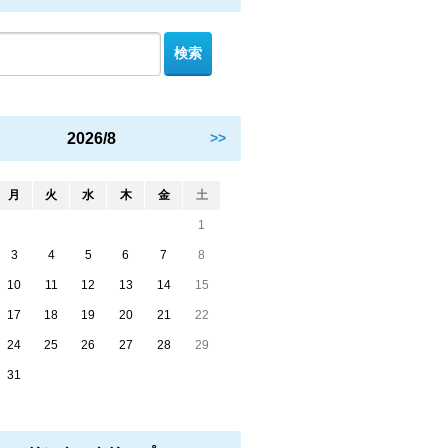
2026/8
>>
月
火
水
木
金
土
1
3
4
5
6
7
8
10
11
12
13
14
15
17
18
19
20
21
22
24
25
26
27
28
29
31