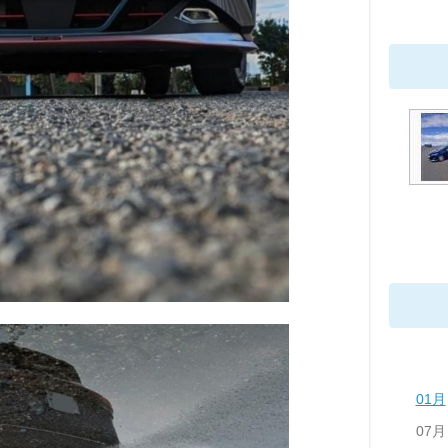
01月
07月