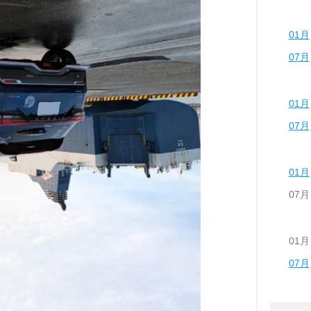
01月
07月
01月
07月
01月
07月
01月
07月