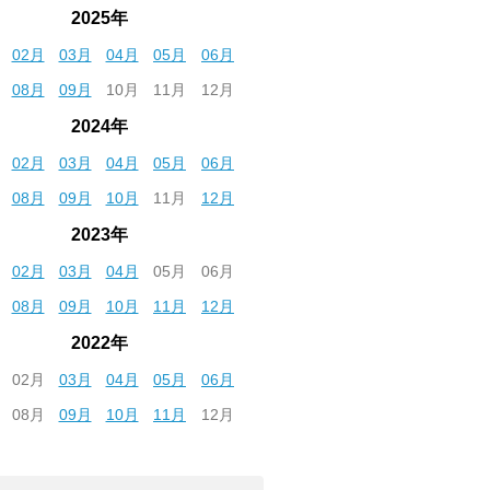
2025年
02月
03月
04月
05月
06月
08月
09月
10月
11月
12月
2024年
02月
03月
04月
05月
06月
08月
09月
10月
11月
12月
2023年
02月
03月
04月
05月
06月
08月
09月
10月
11月
12月
2022年
02月
03月
04月
05月
06月
08月
09月
10月
11月
12月