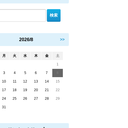
2026/8
>>
月
火
水
木
金
土
1
3
4
5
6
7
8
10
11
12
13
14
15
17
18
19
20
21
22
24
25
26
27
28
29
31