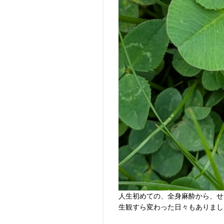
人生初めての、全身麻酔から、せ
生観すら変わった日々もありまし