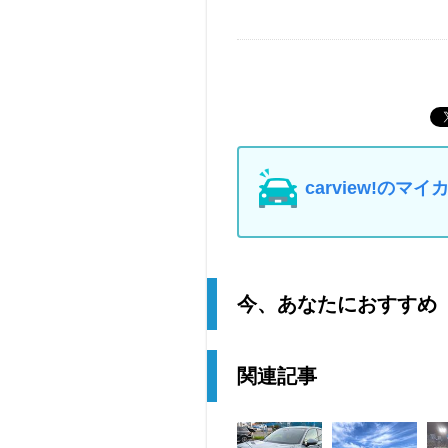
carview!の
今、あなたにおすすめ
関連記事