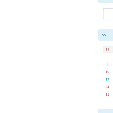
<<
日
3
10
17
24
31