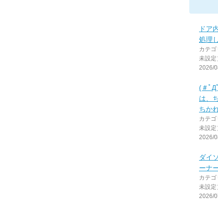
ドア
処理
カテゴ
未設定
2026/0
(＃ﾟ
は、
ちか
カテゴ
未設定
2026/0
ダイ
ーナ
カテゴ
未設定
2026/0