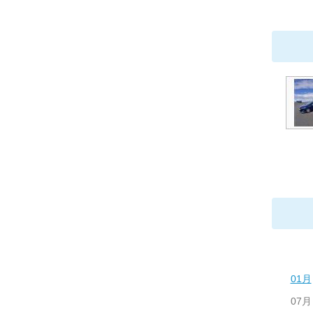
01月
07月