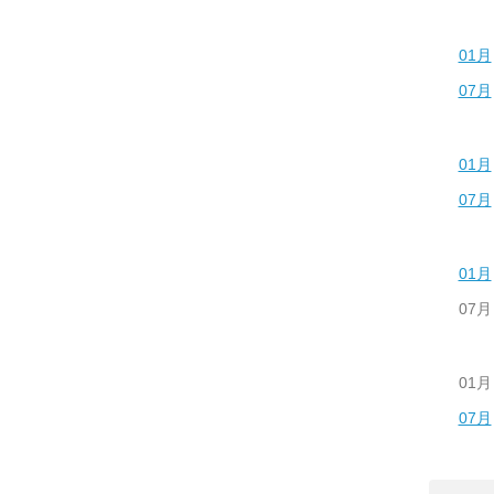
01月
07月
01月
07月
01月
07月
01月
07月