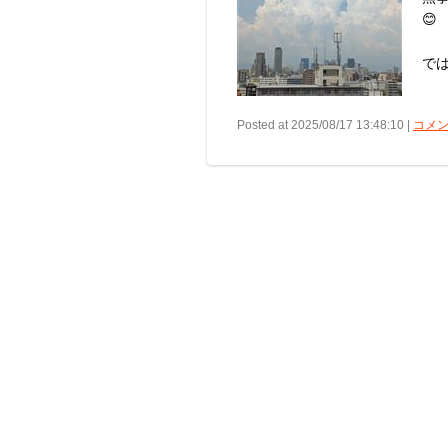
😊
では
Posted at 2025/08/17 13:48:10 |
コメント