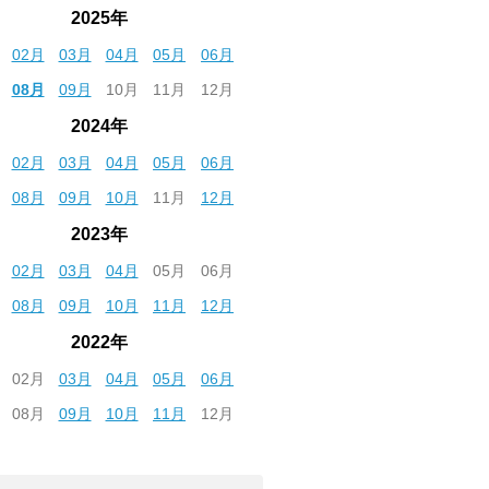
2025年
02月
03月
04月
05月
06月
08月
09月
10月
11月
12月
2024年
02月
03月
04月
05月
06月
08月
09月
10月
11月
12月
2023年
02月
03月
04月
05月
06月
08月
09月
10月
11月
12月
2022年
02月
03月
04月
05月
06月
08月
09月
10月
11月
12月