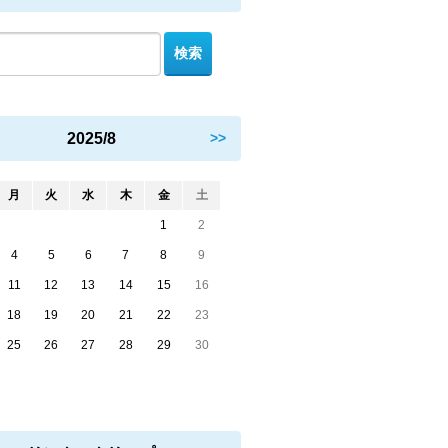
2025/8
>>
月
火
水
木
金
土
1
2
4
5
6
7
8
9
11
12
13
14
15
16
18
19
20
21
22
23
25
26
27
28
29
30