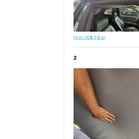
[大きい写真で見る]
2