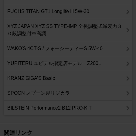
FUCHS TITAN GT1 Longlife III 5W-30
XYZ JAPAN XYZ SS TYPE-IMP 全長調整式減衰力３
０段調整付車高調
WAKO'S 4CT-S / フォーシーティーS 5W-40
YUPITERU ユピテル指定店モデル Z200L
KRANZ GIGA’S Basic
SPOON スプーン製リジカラ
BILSTEIN Performance2 B12 PRO-KIT
関連リンク