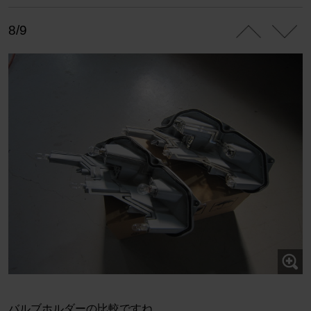
8/9
バルブホルダーの比較ですね。