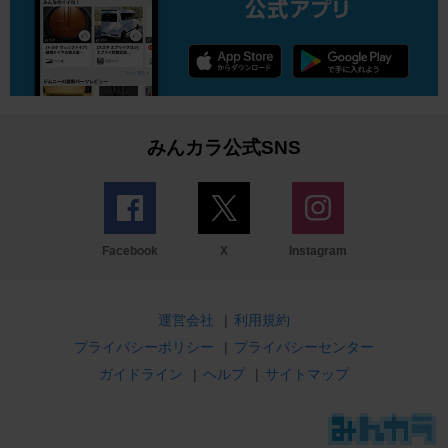
みんカラ公式SNS
Facebook
X
Instagram
運営会社
|
利用規約
プライバシーポリシー
|
プライバシーセンター
ガイドライン
|
ヘルプ
|
サイトマップ