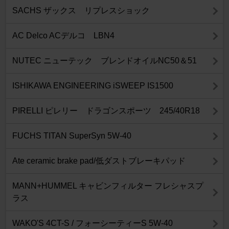
SACHS ザックス リプレスショック
AC Delco ACデルコ LBN4
NUTEC ニューテック ブレンドオイルNC50＆51
ISHIKAWA ENGINEERING iSWEEP IS1500
PIRELLI ピレリー ドラゴンスポーツ 245/40R18
FUCHS TITAN SuperSyn 5W-40
Ate ceramic brake pad/低ダストブレーキパッド
MANN+HUMMEL キャビンフィルター フレシャスプ
ラス
WAKO'S 4CT-S / フォーシーティーS 5W-40