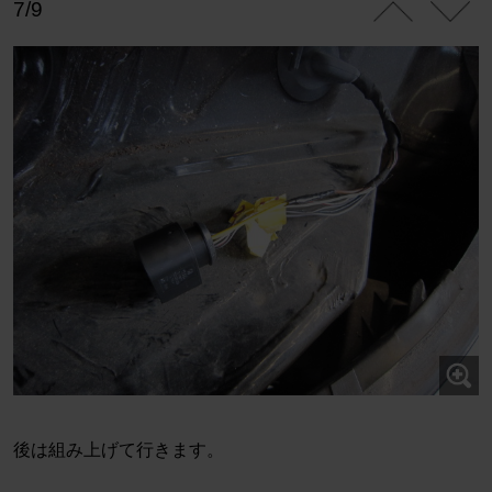
7/9
後は組み上げて行きます。