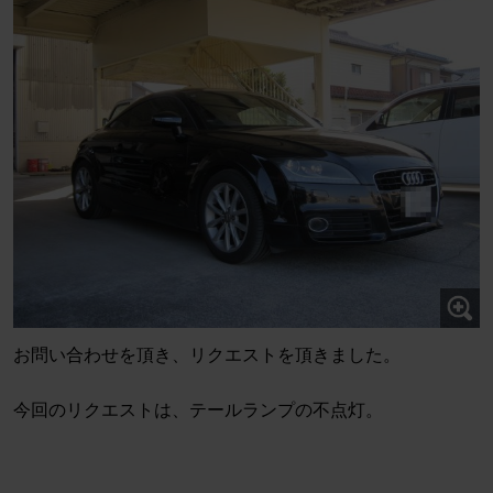
お問い合わせを頂き、リクエストを頂きました。
今回のリクエストは、テールランプの不点灯。