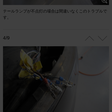
テールランプが不点灯の場合は間違いなくこのトラブルで
す。
4/9