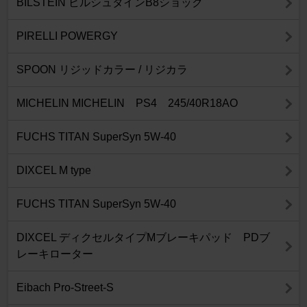
BILSTEIN ビルシュタインB8ショック
PIRELLI POWERGY
SPOON リジッドカラー / リジカラ
MICHELIN MICHELIN PS4 245/40R18AO
FUCHS TITAN SuperSyn 5W-40
DIXCEL M type
FUCHS TITAN SuperSyn 5W-40
DIXCEL ディクセルタイプMブレーキパッド PDブ
レーキローター
Eibach Pro-Street-S