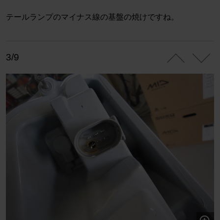
テールランプのマイナス線の基盤の焼けですね。
3/9