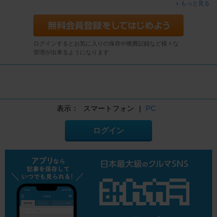
もっと見る
ログインするとお気に入りの保存や燃費記録など様々な
管理が出来るようになります
表示：
スマートフォン
|
PC
ログイン