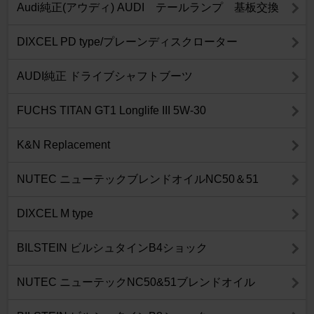
Audi純正(アウディ) AUDI テールランプ 基板交換
DIXCEL PD type/プレーンディスクローター
AUDI純正 ドライブシャフトブーツ
FUCHS TITAN GT1 Longlife III 5W-30
K&N Replacement
NUTEC ニューテックブレンドオイルNC50＆51
DIXCEL M type
BILSTEIN ビルシュタインB4ショック
NUTEC ニューテックNC50&51ブレンドオイル