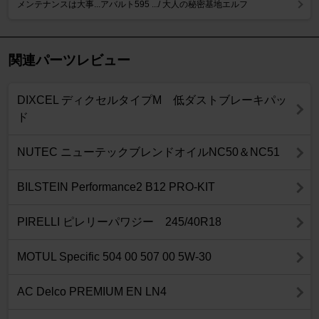
メンテナンスは大事...アバルト595 .../ 大人の秘密基地エルフ
関連パーツレビュー
DIXCEL ディクセルタイプM 低ダストブレーキパッ
ド
NUTEC ニューテックブレンドオイルNC50＆NC51
BILSTEIN Performance2 B12 PRO-KIT
PIRELLI ピレリーパワジー 245/40R18
MOTUL Specific 504 00 507 00 5W-30
AC Delco PREMIUM EN LN4