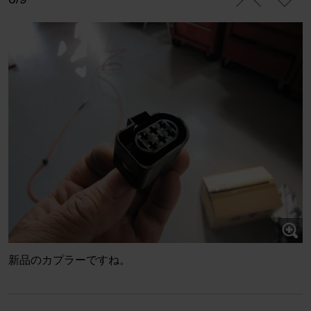
新品のカプラーですね。