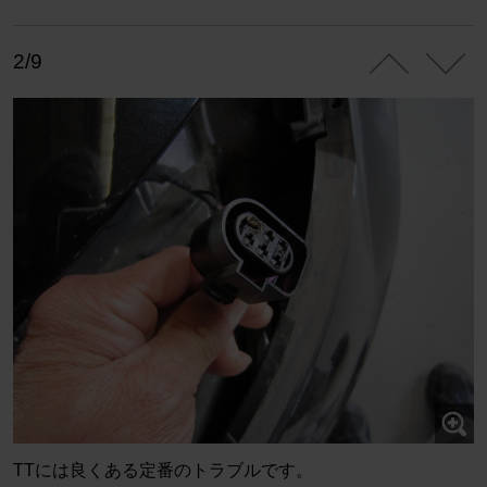
2/9
TTには良くある定番のトラブルです。