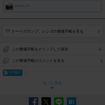
AUDI 8J TT
TT クーペ のランプ、レンズの整備手帳を見る
この整備手帳をクリップして保存
この整備手帳のコメントを見る
イイね！
もっと見る