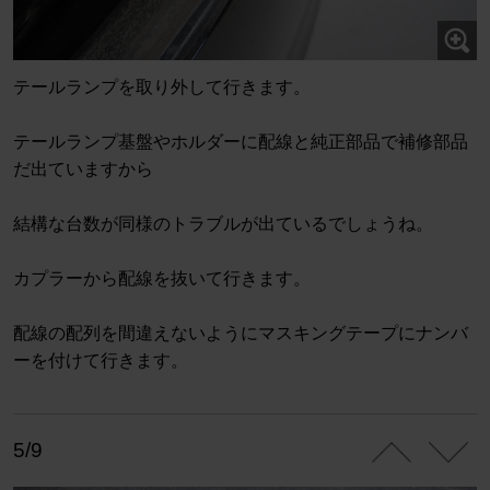
テールランプを取り外して行きます。
テールランプ基盤やホルダーに配線と純正部品で補修部品
だ出ていますから
結構な台数が同様のトラブルが出ているでしょうね。
カプラーから配線を抜いて行きます。
配線の配列を間違えないようにマスキングテープにナンバ
ーを付けて行きます。
5/9