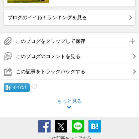
ブログのイイね！ランキングを見る
このブログをクリップして保存
このブログのコメントを見る
この記事をトラックバックする
イイね！
もっと見る
この記事をシェアする