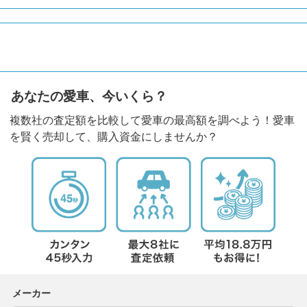
あなたの愛車、今いくら？
複数社の査定額を比較して愛車の最高額を調べよう！愛車
を賢く売却して、購入資金にしませんか？
メーカー