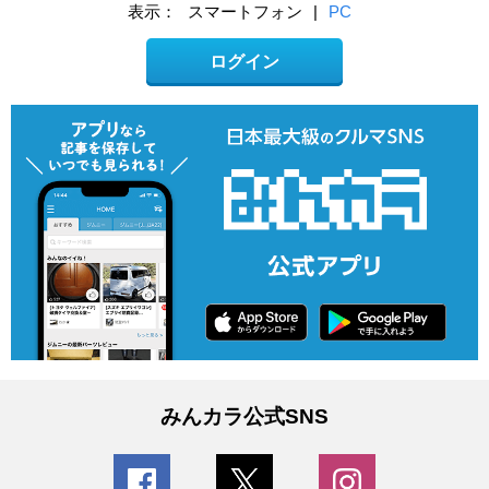
表示：
スマートフォン
|
PC
ログイン
みんカラ公式SNS