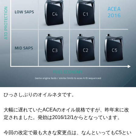
ひっさしぶりのオイルネタです。
大幅に遅れていたACEAのオイル規格ですが、昨年末に改
定されました。発効は2016/12/1からとなっています。
今回の改定で最も大きな変更点は、なんといってもC5とい