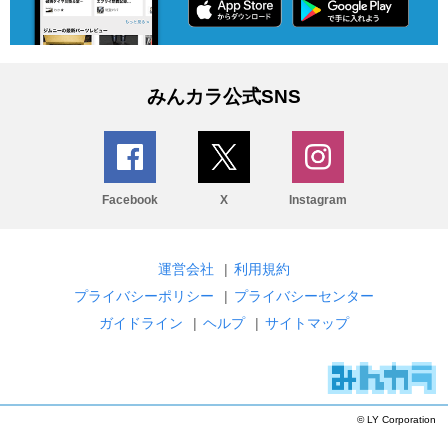
みんカラ公式SNS
Facebook
X
Instagram
運営会社
|
利用規約
プライバシーポリシー
|
プライバシーセンター
ガイドライン
|
ヘルプ
|
サイトマップ
© LY Corporation