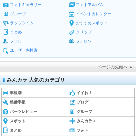
フォトギャラリー
フォトアルバム
グループ
イベントカレンダー
ラップタイム
おすすめスポット
まとめ
クリップ
フォロー
フォロワー
ユーザー内検索
ページの先頭へ ▲
みんカラ 人気のカテゴリ
車種別
イイね！
整備手帳
ブログ
パーツレビュー
グループ
スポット
みんカラ＋
まとめ
フォト