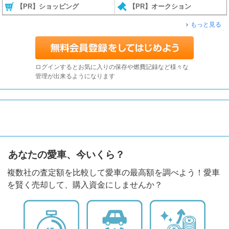
【PR】ショッピング
【PR】オークション
もっと見る
ログインするとお気に入りの保存や燃費記録など様々な
管理が出来るようになります
あなたの愛車、今いくら？
複数社の査定額を比較して愛車の最高額を調べよう！愛車
を賢く売却して、購入資金にしませんか？