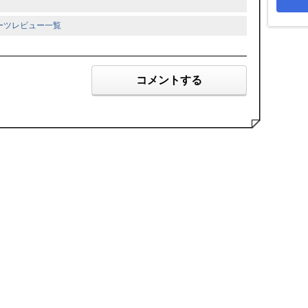
パーツレビュー一覧
コメントする