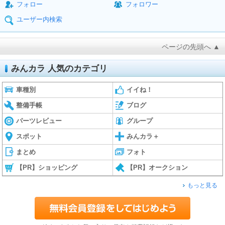
フォロー
フォロワー
ユーザー内検索
ページの先頭へ ▲
みんカラ 人気のカテゴリ
車種別
イイね！
整備手帳
ブログ
パーツレビュー
グループ
スポット
みんカラ＋
まとめ
フォト
【PR】ショッピング
【PR】オークション
もっと見る