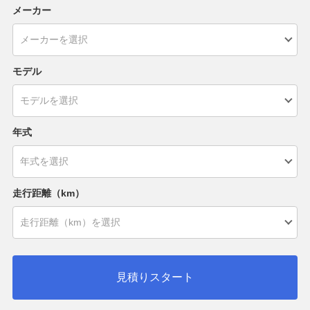
メーカー
モデル
年式
走行距離（km）
見積りスタート