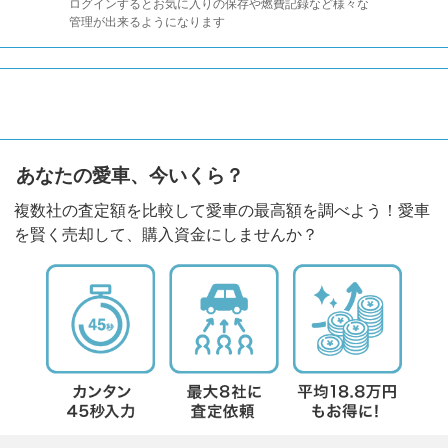
ログインするとお気に入りの保存や燃費記録など様々な
管理が出来るようになります
あなたの愛車、今いくら？
複数社の査定額を比較して愛車の最高額を調べよう！愛車
を賢く売却して、購入資金にしませんか？