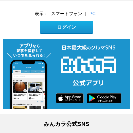
表示：
スマートフォン
|
PC
ログイン
みんカラ公式SNS