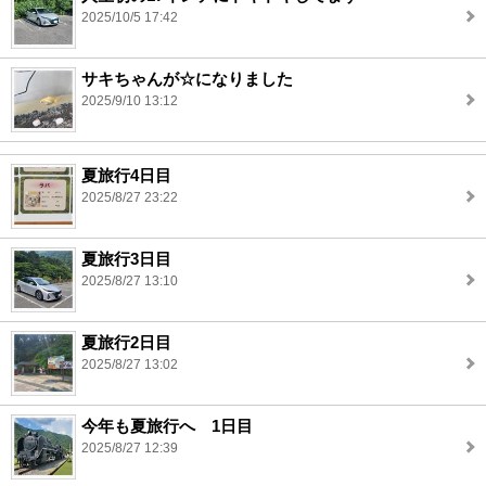
2025/10/5 17:42
サキちゃんが☆になりました
2025/9/10 13:12
夏旅行4日目
2025/8/27 23:22
夏旅行3日目
2025/8/27 13:10
夏旅行2日目
2025/8/27 13:02
今年も夏旅行へ 1日目
2025/8/27 12:39