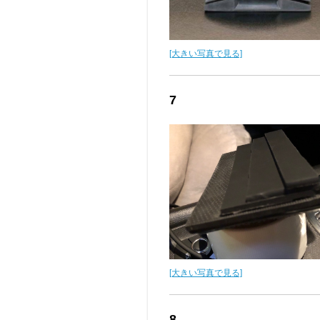
[大きい写真で見る]
7
[大きい写真で見る]
8