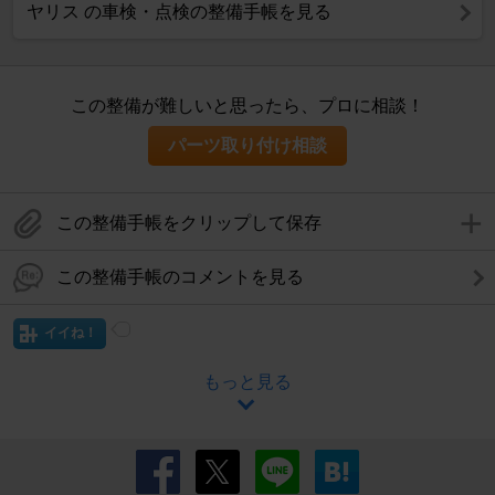
ヤリス の車検・点検の整備手帳を見る
この整備が難しいと思ったら、プロに相談！
パーツ取り付け相談
この整備手帳をクリップして保存
この整備手帳のコメントを見る
イイね！
もっと見る