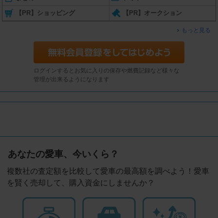
【PR】ショッピング
【PR】オークション
もっと見る
ログインするとお気に入りの保存や燃費記録など様々な
管理が出来るようになります
あなたの愛車、今いくら？
複数社の査定額を比較して愛車の最高額を調べよう！愛車
を賢く売却して、購入資金にしませんか？