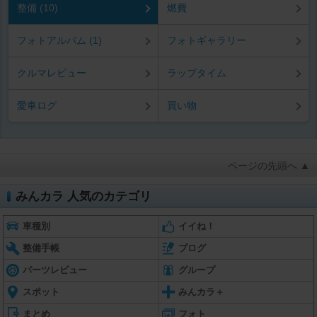
整備 (10)
燃費
フォトアルバム (1)
フォトギャラリー
クルマレビュー
ラップタイム
愛車ログ
買い物
ページの先頭へ ▲
みんカラ 人気のカテゴリ
車種別
イイね！
整備手帳
ブログ
パーツレビュー
グループ
スポット
みんカラ＋
まとめ
フォト