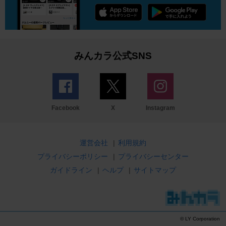
みんカラ公式SNS
Facebook
X
Instagram
運営会社
|
利用規約
プライバシーポリシー
|
プライバシーセンター
ガイドライン
|
ヘルプ
|
サイトマップ
© LY Corporation