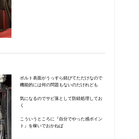
ボルト表面がうっすら錆びてただけなので
機能的には何の問題もないのだけれども
気になるのでサビ落として防錆処理してお
く
こういうところに『自分でやった感ポイン
ト』を稼いでおかねば