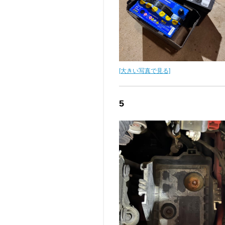
[大きい写真で見る]
5