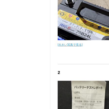
[大きい写真で見る]
2