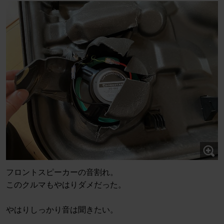
フロントスピーカーの音割れ。
このクルマもやはりダメだった。
やはりしっかり音は聞きたい。