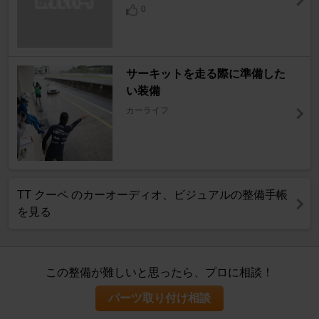
0
サーキットを走る際に準備した
い装備
カーライフ
TT クーペ のカーオーディオ、ビジュアルの整備手帳
を見る
この整備が難しいと思ったら、プロに相談！
パーツ取り付け相談