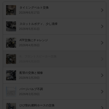
タイミングベルト交換
2026年6月17日
スロットルボディ、少し清掃
2026年5月31日
ATF交換にチャレンジ
2026年4月26日
tt、フロントスピーカー交換
2026年4月20日
配管の交換と補修
2026年3月29日
パージバルブ不調
2026年3月29日
ひび割れ燃料ホースの交換