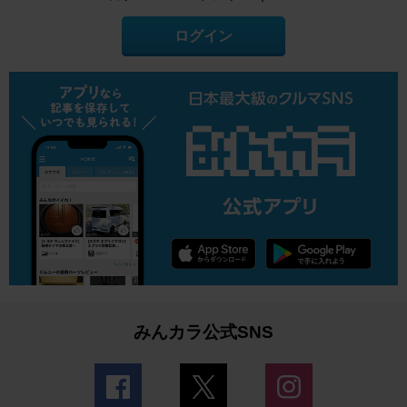
ログイン
みんカラ公式SNS