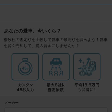
あなたの愛車、今いくら？
複数社の査定額を比較して愛車の最高額を調べよう！愛車
を賢く売却して、購入資金にしませんか？
メーカー