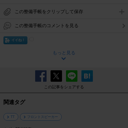
この整備手帳をクリップして保存
この整備手帳のコメントを見る
イイね！
もっと見る
この記事をシェアする
関連タグ
TT
フロントスピーカー