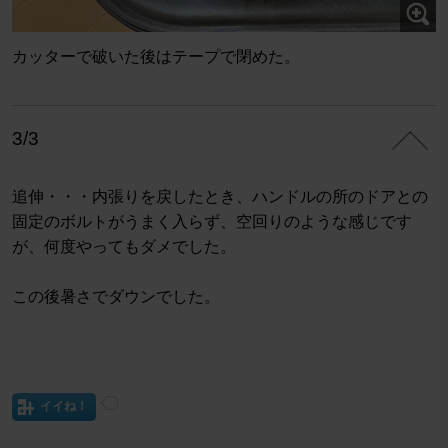
カッターで破いた後はテープで閉めた。
3/3
追伸・・・内張りを戻したとき、ハンドルの所のドアとの
固定のボルトがうまく入らず、空回りのような感じです
が、何度やってもダメでした。
この後暑さでダウンでした。
イイね！