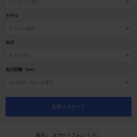
モデル
年式
走行距離（km）
見積りスタート
表示：
スマートフォン
|
PC