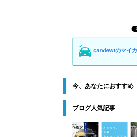
carview!の
今、あなたにおすすめ
ブログ人気記事