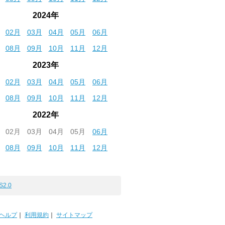
2024年
02月
03月
04月
05月
06月
08月
09月
10月
11月
12月
2023年
02月
03月
04月
05月
06月
08月
09月
10月
11月
12月
2022年
02月
03月
04月
05月
06月
08月
09月
10月
11月
12月
S2.0
ヘルプ
｜
利用規約
｜
サイトマップ