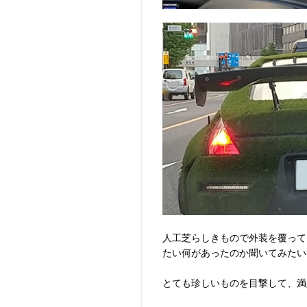
人工芝らしきもので外装を覆って
たい何があったのか聞いてみたい
とても珍しいものを目撃して、満