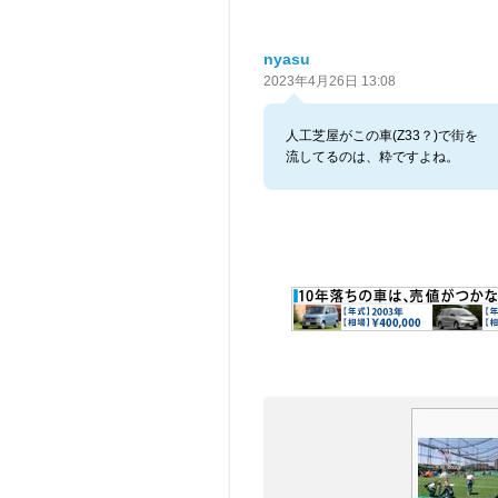
nyasu
2023年4月26日 13:08
人工芝屋がこの車(Z33？)で街を
流してるのは、粋ですよね。