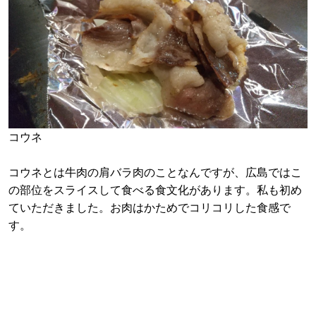
コウネ
コウネとは牛肉の肩バラ肉のことなんですが、広島ではこ
の部位をスライスして食べる食文化があります。私も初め
ていただきました。お肉はかためでコリコリした食感で
す。