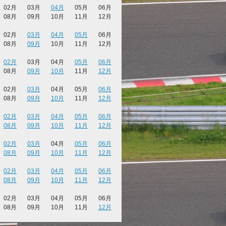
02月
03月
04月
05月
06月
08月
09月
10月
11月
12月
02月
03月
04月
05月
06月
08月
09月
10月
11月
12月
02月
03月
04月
05月
06月
08月
09月
10月
11月
12月
02月
03月
04月
05月
06月
08月
09月
10月
11月
12月
02月
03月
04月
05月
06月
08月
09月
10月
11月
12月
02月
03月
04月
05月
06月
08月
09月
10月
11月
12月
02月
03月
04月
05月
06月
08月
09月
10月
11月
12月
02月
03月
04月
05月
06月
08月
09月
10月
11月
12月