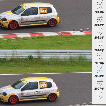
01月
07月
2013年
01月
07月
2012年
01月
07月
2011年
01月
07月
2010年
01月
07月
2009年
01月
07月
2008年
01月
07月
2007年
01月
07月