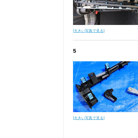
[大きい写真で見る]
5
[大きい写真で見る]