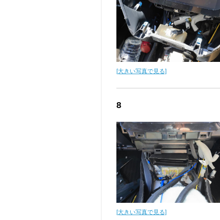
[大きい写真で見る]
8
[大きい写真で見る]