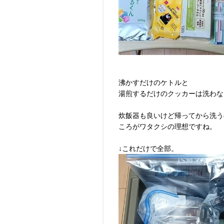
沸かすだけのケトルと
湯煎するだけのクッカーは洗わな
炊飯器も良いけど帰ってから洗う
ころがワタクシの理想ですね。
↓これだけで全部。