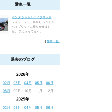
愛車一覧
ホンダ シャトルハイブリッド
フィットシャトルから シャトル
ハイブリッドに乗りかえまし
た。 気に入ってます。
[
愛車一覧
]
過去のブログ
2026年
02月
03月
04月
05月
06月
08月
09月
10月
11月
12月
2025年
02月
03月
04月
05月
06月