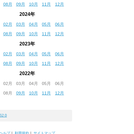
08月
09月
10月
11月
12月
2024年
02月
03月
04月
05月
06月
08月
09月
10月
11月
12月
2023年
02月
03月
04月
05月
06月
08月
09月
10月
11月
12月
2022年
02月
03月
04月
05月
06月
08月
09月
10月
11月
12月
S2.0
ヘルプ
｜
利用規約
｜
サイトマップ