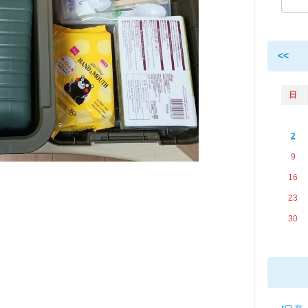
<<
日
2
9
16
23
30