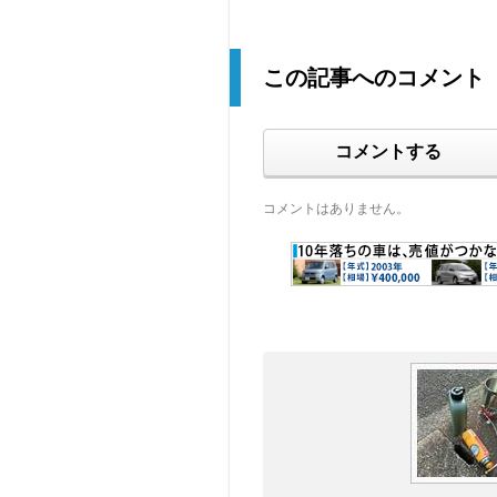
この記事へのコメント
コメントする
コメントはありません。