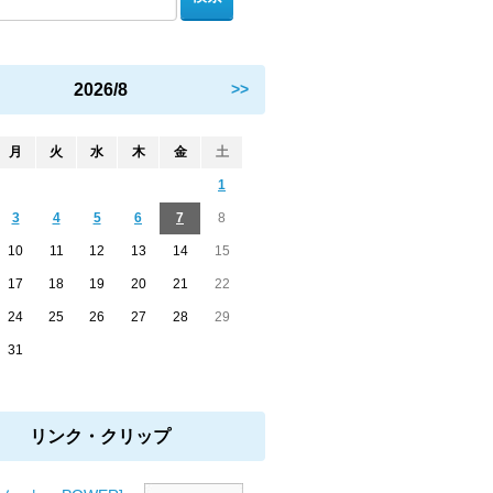
2026/8
>>
月
火
水
木
金
土
1
3
4
5
6
7
8
10
11
12
13
14
15
17
18
19
20
21
22
24
25
26
27
28
29
31
リンク・クリップ