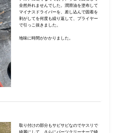
全然外れませんでした。潤滑油を塗布して
マイナスドライバーを、差し込んで固着を
剥がしてを何度も繰り返して、プライヤー
で引っこ抜きました。
地味に時間がかかりました。
取り付けの部分もサビサビなのでヤスリで
綺麗にして、さらにパーツクリーナーで綺