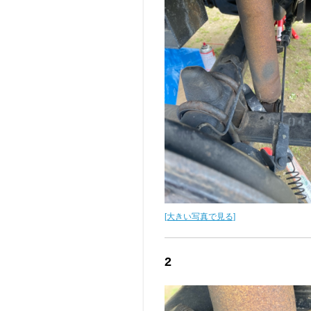
[大きい写真で見る]
2