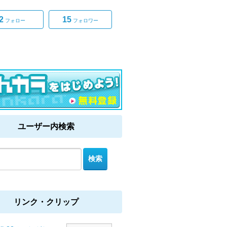
2
15
フォロー
フォロワー
ユーザー内検索
リンク・クリップ