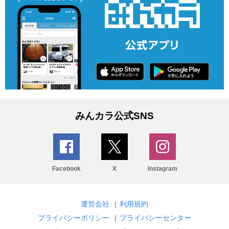
みんカラ公式SNS
Facebook
X
Instagram
運営会社
|
利用規約
プライバシーポリシー
|
プライバシーセンター