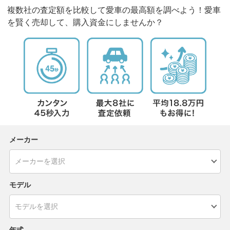
複数社の査定額を比較して愛車の最高額を調べよう！愛車
を賢く売却して、購入資金にしませんか？
メーカー
モデル