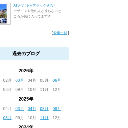
ATSｰV (キャデラック ATS)
デザインや他の人と被らないと
ころが気に入ってます🎵
[
愛車一覧
]
過去のブログ
2026年
02月
03月
04月
05月
06月
08月
09月
10月
11月
12月
2025年
02月
03月
04月
05月
06月
08月
09月
10月
11月
12月
2024年