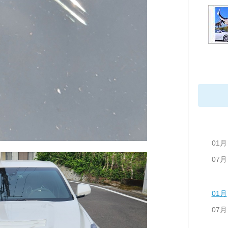
01月
07月
01月
07月