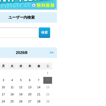
ユーザー内検索
2026/8
>>
月
火
水
木
金
土
1
3
4
5
6
7
8
10
11
12
13
14
15
17
18
19
20
21
22
24
25
26
27
28
29