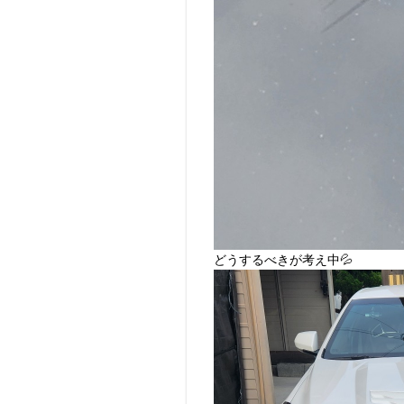
どうするべきが考え中💦