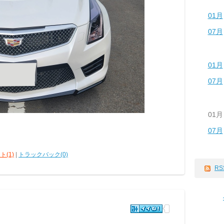
01月
07月
01月
07月
01月
07月
ト(1)
|
トラックバック(0)
RS