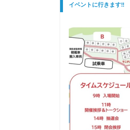
イベントに行きます‼️