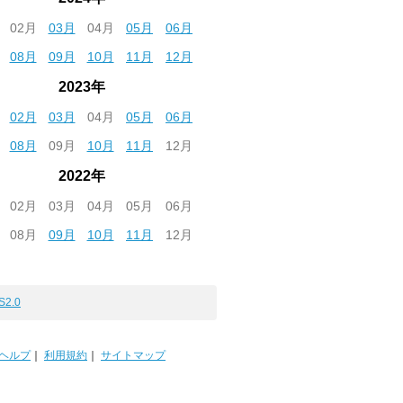
02月
03月
04月
05月
06月
08月
09月
10月
11月
12月
2023年
02月
03月
04月
05月
06月
08月
09月
10月
11月
12月
2022年
02月
03月
04月
05月
06月
08月
09月
10月
11月
12月
S2.0
ヘルプ
｜
利用規約
｜
サイトマップ