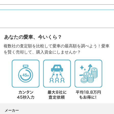
あなたの愛車、今いくら？
複数社の査定額を比較して愛車の最高額を調べよう！愛車
を賢く売却して、購入資金にしませんか？
メーカー