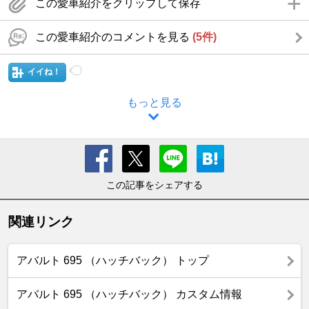
この愛車紹介をクリップして保存
この愛車紹介のコメントを見る
(5件)
イイね！
もっと見る
この記事をシェアする
関連リンク
アバルト 695 （ハッチバック） トップ
アバルト 695 （ハッチバック） カスタム情報