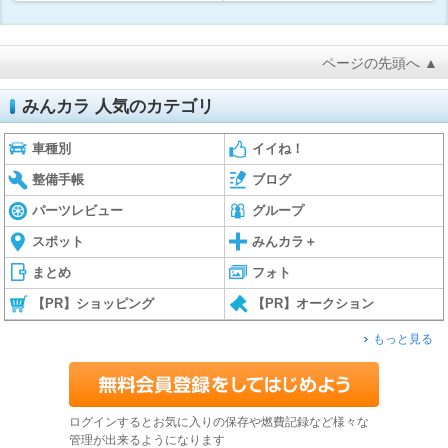
ページの先頭へ ▲
みんカラ 人気のカテゴリ
車種別
イイね！
整備手帳
ブログ
パーツレビュー
グループ
スポット
みんカラ＋
まとめ
フォト
【PR】ショッピング
【PR】オークション
もっと見る
ログインするとお気に入りの保存や燃費記録など様々な
管理が出来るようになります