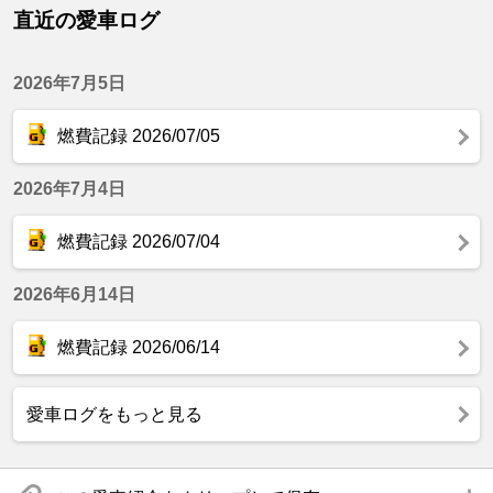
直近の愛車ログ
2026年7月5日
燃費記録 2026/07/05
2026年7月4日
燃費記録 2026/07/04
2026年6月14日
燃費記録 2026/06/14
愛車ログをもっと見る