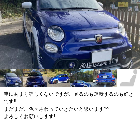
車にあまり詳しくないですが、見るのも運転するのも好き
です!!
まだまだ、色々さわっていきたいと思います^^
よろしくお願いします!