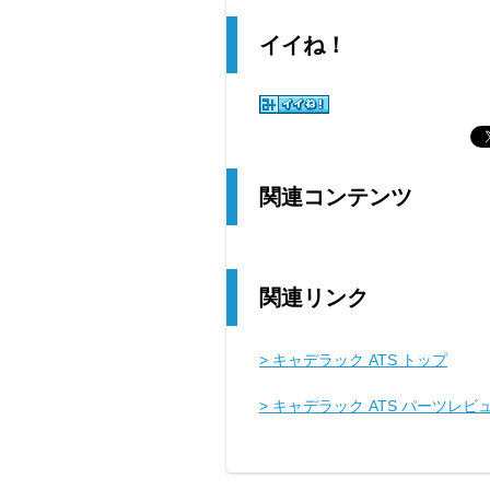
イイね！
関連コンテンツ
関連リンク
> キャデラック ATS トップ
> キャデラック ATS パーツレビ