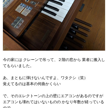
今の家には クレーンで吊って、２階の窓から 業者に搬入し
てもらいました。
あ、まともに弾けないんですよ、ワタクシ（笑）
覚えてるのは基本の何曲かくらい
で、そのエレクトーンの上の壁にエアコンがあるのですが
エアコンも壊れてはいないものの かなり年数が経っている
ので