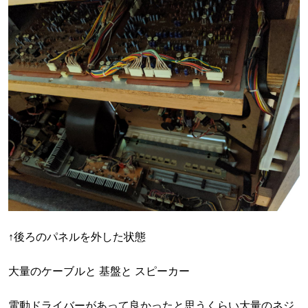
↑後ろのパネルを外した状態
大量のケーブルと 基盤と スピーカー
電動ドライバーがあって良かったと思うくらい大量のネジ