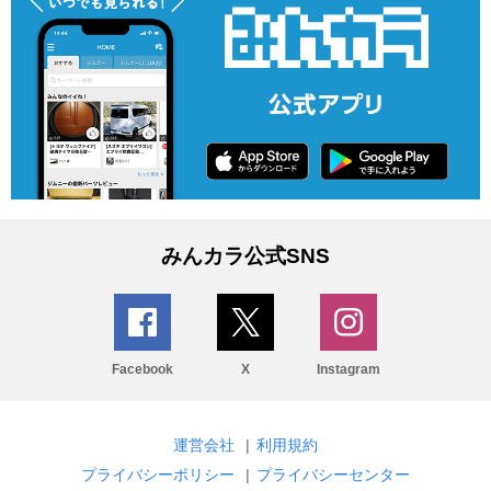
みんカラ公式SNS
Facebook
X
Instagram
運営会社
|
利用規約
プライバシーポリシー
|
プライバシーセンター