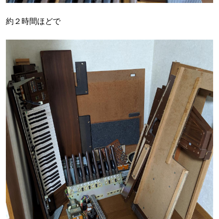
約２時間ほどで