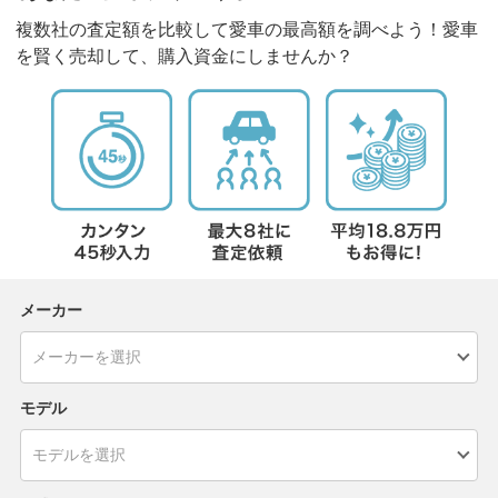
複数社の査定額を比較して愛車の最高額を調べよう！愛車
を賢く売却して、購入資金にしませんか？
メーカー
モデル