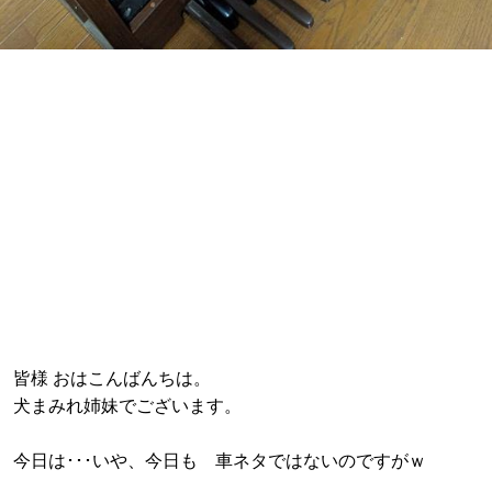
皆様 おはこんばんちは。
犬まみれ姉妹でございます。
今日は･･･いや、今日も 車ネタではないのですがｗ