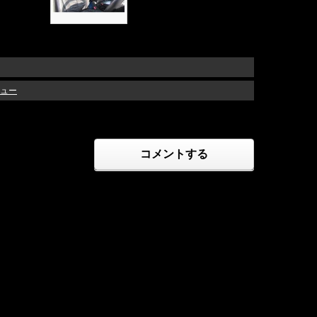
ビュー
コメントする