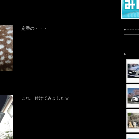
定番の・・・
これ、付けてみましたｗ