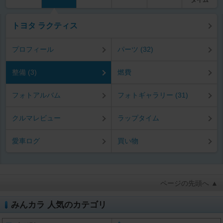
タイム
トヨタ ラクティス
プロフィール
パーツ (32)
整備 (3)
燃費
フォトアルバム
フォトギャラリー (31)
クルマレビュー
ラップタイム
愛車ログ
買い物
ページの先頭へ ▲
みんカラ 人気のカテゴリ