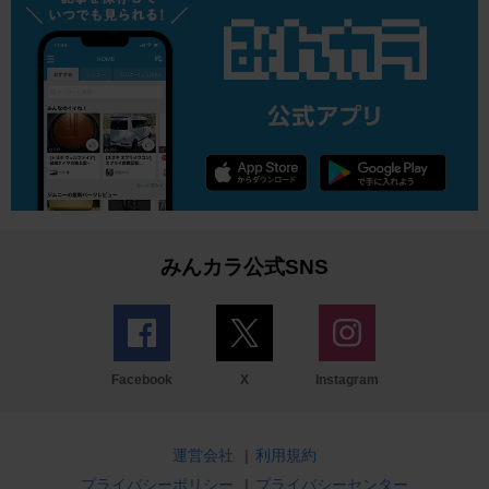
みんカラ公式SNS
Facebook
X
Instagram
運営会社
|
利用規約
プライバシーポリシー
|
プライバシーセンター