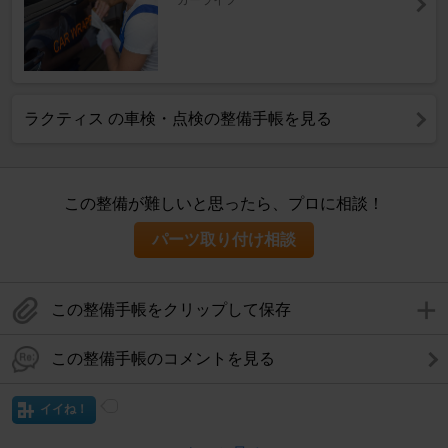
カーライフ
ラクティス の車検・点検の整備手帳を見る
この整備が難しいと思ったら、プロに相談！
パーツ取り付け相談
この整備手帳をクリップして保存
この整備手帳のコメントを見る
イイね！