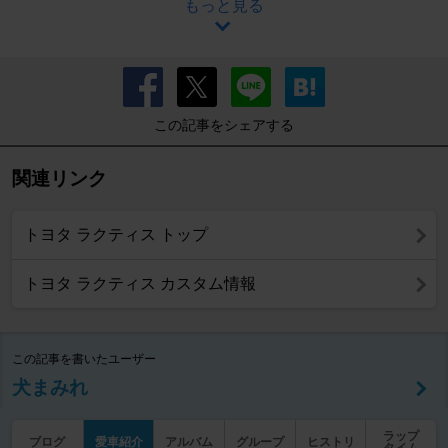
もっと見る
この記事をシェアする
関連リンク
トヨタ ラクティス トップ
トヨタ ラクティス カスタム情報
この記事を書いたユーザー
犬まみれ
ラップ
ブログ
愛車紹介
アルバム
グループ
ヒストリ