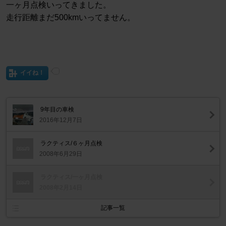
一ヶ月点検いってきました。
走行距離まだ500kmいってません。
イイね！
9年目の車検
2016年12月7日
ラクティス/６ヶ月点検
2008年6月29日
ラクティス/一ヶ月点検
2008年2月14日
記事一覧