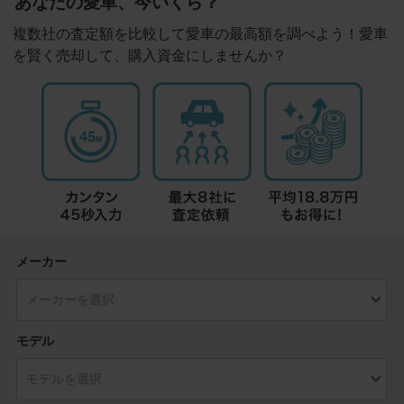
あなたの愛車、今いくら？
複数社の査定額を比較して愛車の最高額を調べよう！愛車
を賢く売却して、購入資金にしませんか？
メーカー
モデル