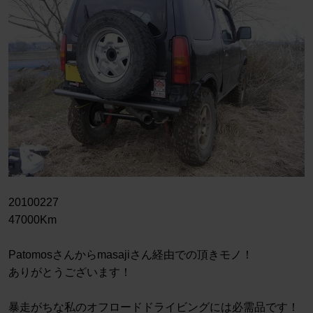
20100227
47000Km
Patomosさんからmasajiさん経由での頂きモノ！
ありがとうございます！
暴走がちな私のオフロードドライビングには必需品です！