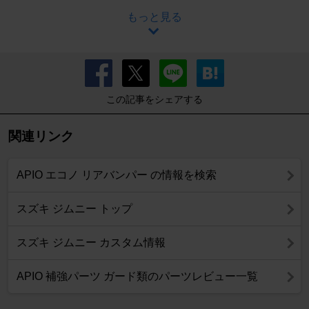
もっと見る
この記事をシェアする
関連リンク
APIO エコノ リアバンパー の情報を検索
スズキ ジムニー トップ
スズキ ジムニー カスタム情報
APIO 補強パーツ ガード類のパーツレビュー一覧