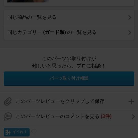
同じ商品の一覧を見る
同じカテゴリー (
ガード類
) の一覧を見る
このパーツの取り付けが
難しいと思ったら、プロに相談！
パーツ取り付け相談
このパーツレビューをクリップして保存
このパーツレビューのコメントを見る
(3件)
イイね！