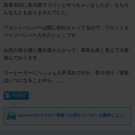
装着当日に某河原でコツンとやっちゃいましたが、もちろ
んなんともありませんでした。
フロントバンパーは既に割れちゃってるので、フロントも
パイプバンパー入れたいとこです。
お尻の安心感と露出度が上がって、車高も高く見えて大変
喜んでおります。
コーナーガーにっシュも入手済みですが、取り付け・塗装
はいつになることやら。。。
イイね！
carview!のマイカー登録でお得なクーポンを獲得しよう