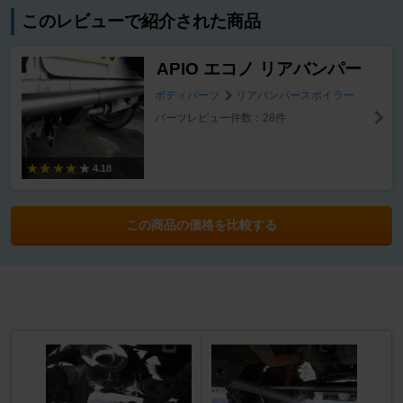
このレビューで紹介された商品
APIO エコノ リアバンパー
ボディパーツ
リアバンパースポイラー
パーツレビュー件数：28件
4.18
この商品の価格を比較する