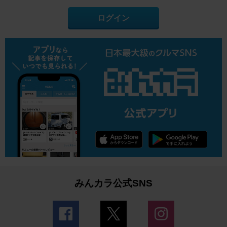
ログイン
みんカラ公式SNS