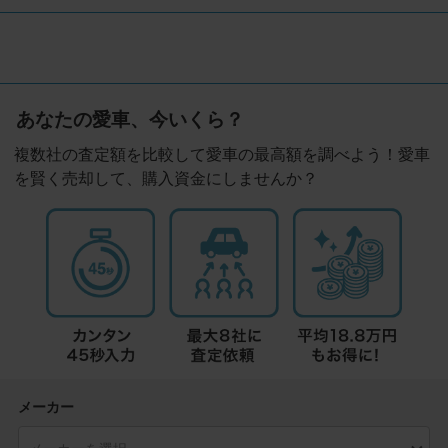
あなたの愛車、今いくら？
複数社の査定額を比較して愛車の最高額を調べよう！愛車
を賢く売却して、購入資金にしませんか？
メーカー