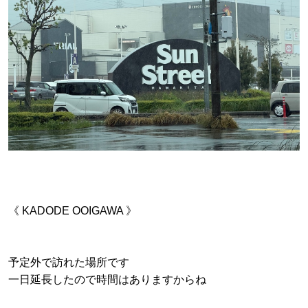
《 KADODE OOIGAWA 》
予定外で訪れた場所です
一日延長したので時間はありますからね