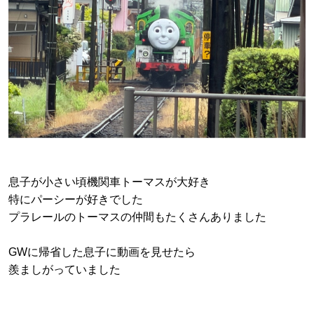
息子が小さい頃機関車トーマスが大好き
特にパーシーが好きでした
プラレールのトーマスの仲間もたくさんありました
GWに帰省した息子に動画を見せたら
羨ましがっていました