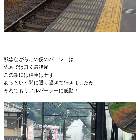
残念ながらこの便のパーシーは
先頭では無く最後尾
この駅には停車はせず
あっという間に通り過ぎて行きましたが
それでもリアルパーシーに感動！