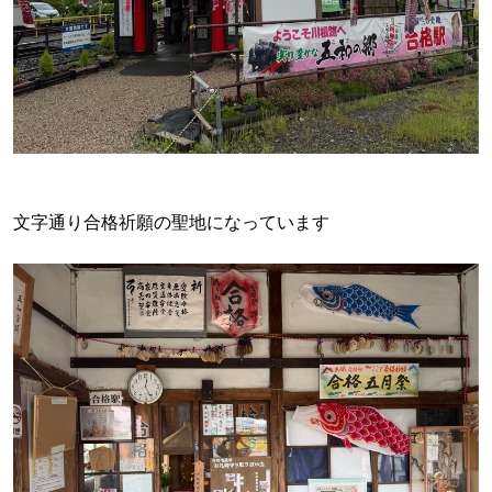
文字通り合格祈願の聖地になっています