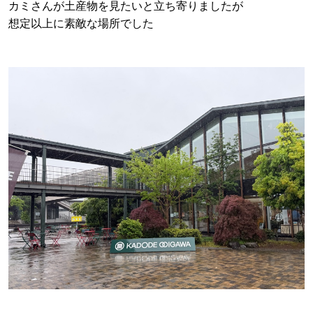
カミさんが土産物を見たいと立ち寄りましたが
想定以上に素敵な場所でした