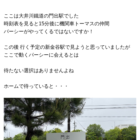
ここは大井川鐵道の門出駅でした
時刻表を見ると15分後に機関車トーマスの仲間
パーシーがやってくるではないですか！
この後 行く予定の新金谷駅で見ようと思っていましたが
ここで動くパーシーに会えるとは
待たない選択はありませんよね
ホームで待っていると・・・