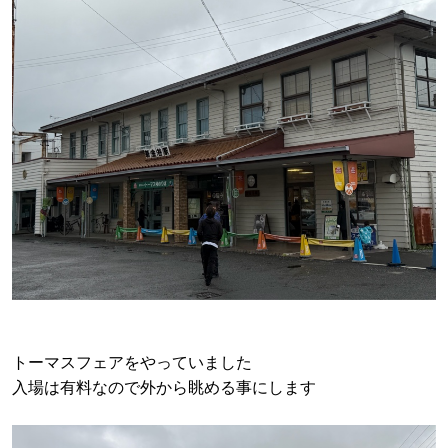
トーマスフェアをやっていました
入場は有料なので外から眺める事にします