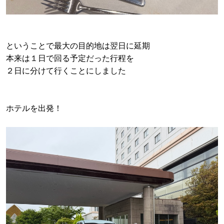
ということで最大の目的地は翌日に延期
本来は１日で回る予定だった行程を
２日に分けて行くことにしました
ホテルを出発！