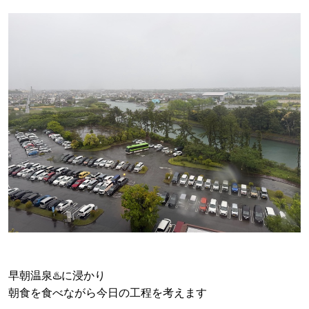
早朝温泉♨️に浸かり
朝食を食べながら今日の工程を考えます