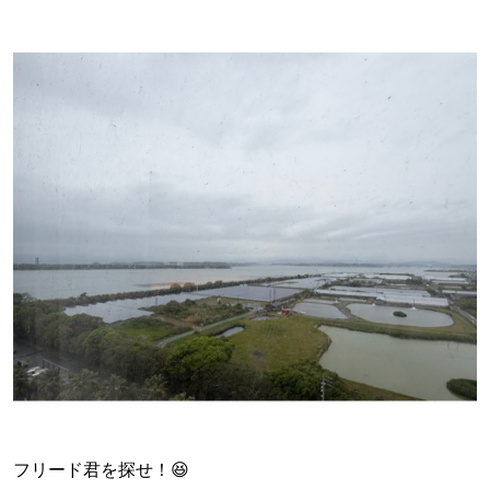
フリード君を探せ！😆