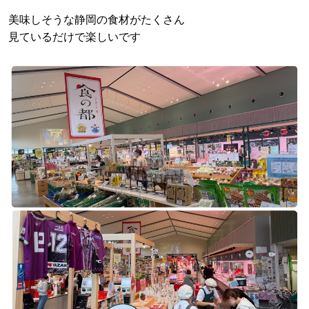
美味しそうな静岡の食材がたくさん
見ているだけで楽しいです