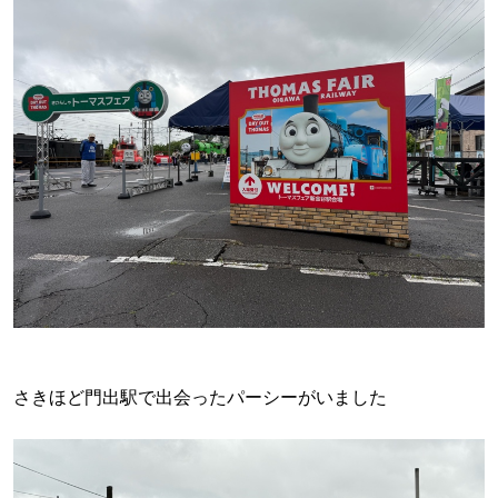
さきほど門出駅で出会ったパーシーがいました