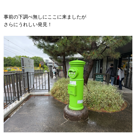
事前の下調べ無しにここに来ましたが
さらにうれしい発見！