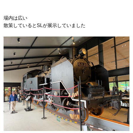
場内は広い
散策しているとSLが展示していました