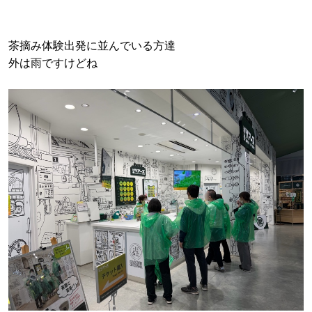
茶摘み体験出発に並んでいる方達
外は雨ですけどね