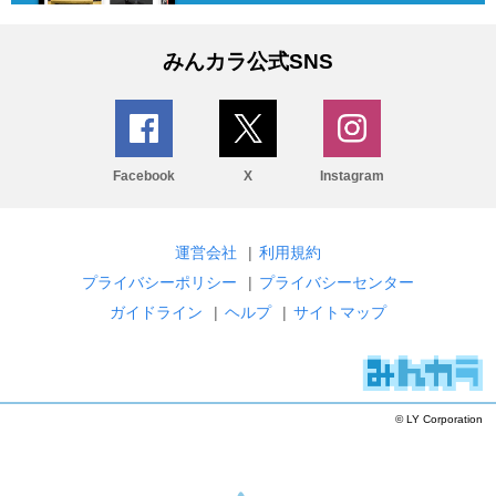
みんカラ公式SNS
Facebook
X
Instagram
運営会社
|
利用規約
プライバシーポリシー
|
プライバシーセンター
ガイドライン
|
ヘルプ
|
サイトマップ
© LY Corporation