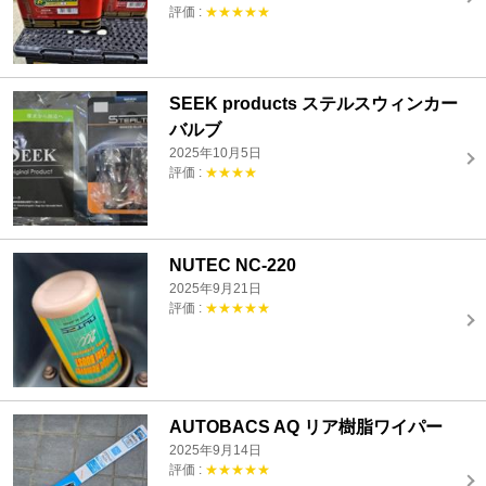
評価 :
★★★★★
SEEK products ステルスウィンカー
バルブ
2025年10月5日
評価 :
★★★★
NUTEC NC-220
2025年9月21日
評価 :
★★★★★
AUTOBACS AQ リア樹脂ワイパー
2025年9月14日
評価 :
★★★★★