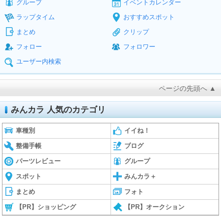
グループ
イベントカレンダー
ラップタイム
おすすめスポット
まとめ
クリップ
フォロー
フォロワー
ユーザー内検索
ページの先頭へ ▲
みんカラ 人気のカテゴリ
車種別
イイね！
整備手帳
ブログ
パーツレビュー
グループ
スポット
みんカラ＋
まとめ
フォト
【PR】ショッピング
【PR】オークション