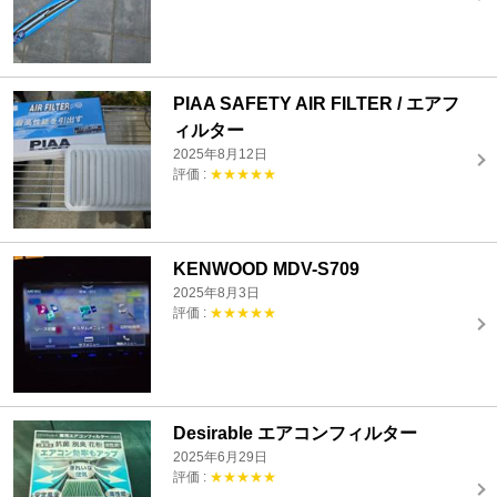
PIAA SAFETY AIR FILTER / エアフ
ィルター
2025年8月12日
評価 :
★★★★★
KENWOOD MDV-S709
2025年8月3日
評価 :
★★★★★
Desirable エアコンフィルター
2025年6月29日
評価 :
★★★★★