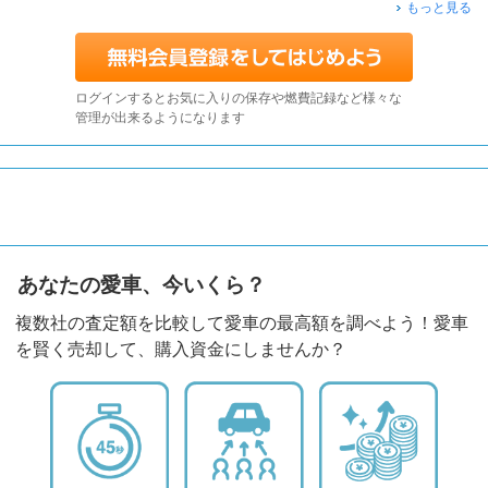
もっと見る
ログインするとお気に入りの保存や燃費記録など様々な
管理が出来るようになります
あなたの愛車、今いくら？
複数社の査定額を比較して愛車の最高額を調べよう！愛車
を賢く売却して、購入資金にしませんか？