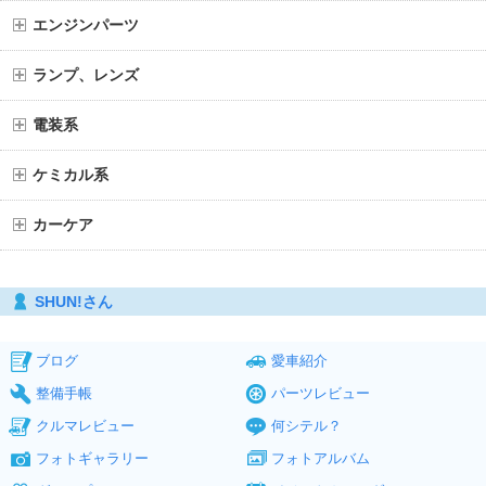
エンジンパーツ
ランプ、レンズ
電装系
ケミカル系
カーケア
SHUN!さん
ブログ
愛車紹介
整備手帳
パーツレビュー
クルマレビュー
何シテル？
フォトギャラリー
フォトアルバム