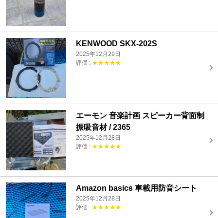
KENWOOD SKX-202S
2025年12月29日
評価 :
★★★★★
エーモン 音楽計画 スピーカー背面制
振吸音材 / 2365
2025年12月28日
評価 :
★★★★★
Amazon basics 車載用防音シート
2025年12月28日
評価 :
★★★★★