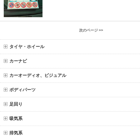
次のページ >>
タイヤ・ホイール
カーナビ
カーオーディオ、ビジュアル
ボディパーツ
足回り
吸気系
排気系