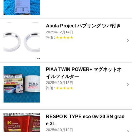
Asula Project ハブリング ツバ付き
2025年12月14日
評価 :
★★★★★
PIAA TWIN POWER+ マグネットオ
イルフィルター
2025年10月13日
評価 :
★★★★★
RESPO K-TYPE eco 0w-20 SN grad
e 3L
2025年10月13日