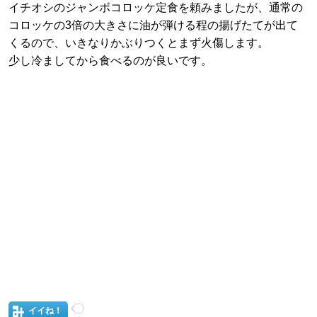
イチオシのジャンボコロッケ定食を頼みましたが、通常の
コロッケの3倍の大きさに油が弾ける程の揚げたてが出て
くるので、いきなりかぶりつくとまず火傷します。
少し冷ましてから食べるのが良いです。
イイね！