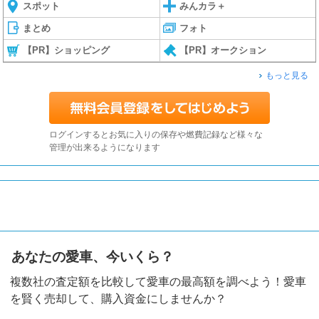
スポット
みんカラ＋
まとめ
フォト
【PR】ショッピング
【PR】オークション
もっと見る
ログインするとお気に入りの保存や燃費記録など様々な
管理が出来るようになります
あなたの愛車、今いくら？
複数社の査定額を比較して愛車の最高額を調べよう！愛車
を賢く売却して、購入資金にしませんか？