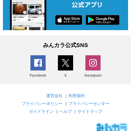
みんカラ公式SNS
Facebook
X
Instagram
運営会社
|
利用規約
プライバシーポリシー
|
プライバシーセンター
ガイドライン
|
ヘルプ
|
サイトマップ