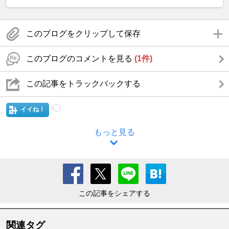
このブログをクリップして保存
このブログのコメントを見る
(1件)
この記事をトラックバックする
イイね！
もっと見る
この記事をシェアする
関連タグ