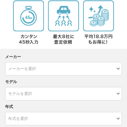
メーカー
モデル
年式