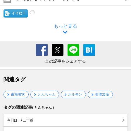
イイね！
もっと見る
この記事をシェアする
関連タグ
東海環状
とんちゃん
ホルモン
美濃加茂
タグの関連記事
( とんちゃん )
今日は…/ 三十爺