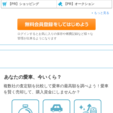
【PR】ショッピング
【PR】オークション
もっと見る
ログインするとお気に入りの保存や燃費記録など様々な
管理が出来るようになります
あなたの愛車、今いくら？
複数社の査定額を比較して愛車の最高額を調べよう！愛車
を賢く売却して、購入資金にしませんか？