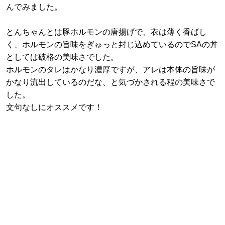
んでみました。
とんちゃんとは豚ホルモンの唐揚げで、衣は薄く香ばし
く、ホルモンの旨味をぎゅっと封じ込めているのでSAの丼
としては破格の美味さでした。
ホルモンのタレはかなり濃厚ですが、アレは本体の旨味が
かなり流出しているのだな、と気づかされる程の美味さで
した。
文句なしにオススメです！