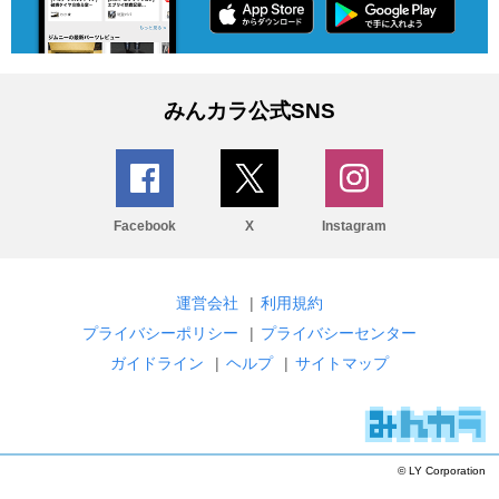
みんカラ公式SNS
Facebook
X
Instagram
運営会社
|
利用規約
プライバシーポリシー
|
プライバシーセンター
ガイドライン
|
ヘルプ
|
サイトマップ
© LY Corporation