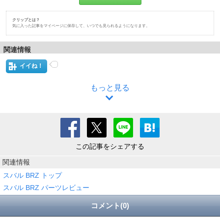
クリップとは？
気に入った記事をマイページに保存して、いつでも見られるようになります。
関連情報
イイね！
もっと見る
この記事をシェアする
関連情報
スバル BRZ トップ
スバル BRZ パーツレビュー
コメント(0)