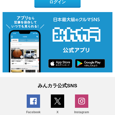
ログイン
みんカラ公式SNS
Facebook
X
Instagram