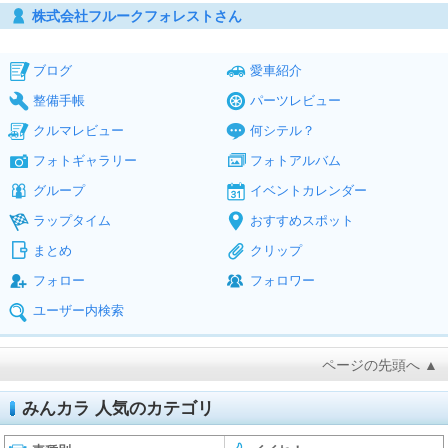
株式会社フルークフォレストさん
ブログ
愛車紹介
整備手帳
パーツレビュー
クルマレビュー
何シテル？
フォトギャラリー
フォトアルバム
グループ
イベントカレンダー
ラップタイム
おすすめスポット
まとめ
クリップ
フォロー
フォロワー
ユーザー内検索
ページの先頭へ ▲
みんカラ 人気のカテゴリ