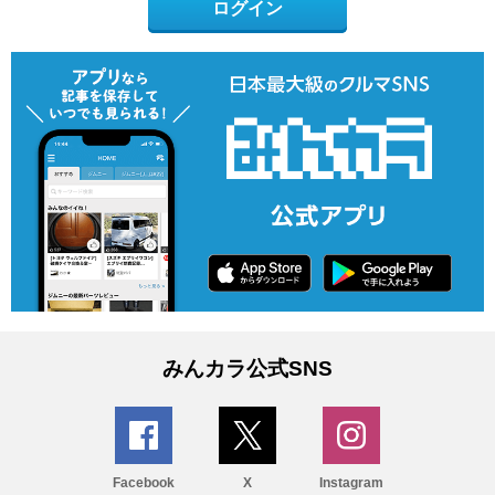
ログイン
みんカラ公式SNS
Facebook
X
Instagram