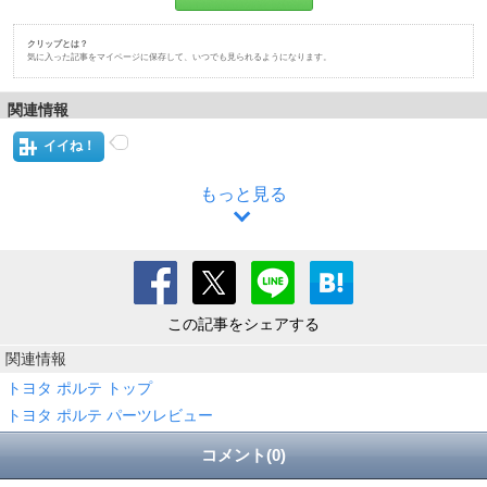
クリップとは？
気に入った記事をマイページに保存して、いつでも見られるようになります。
関連情報
イイね！
もっと見る
この記事をシェアする
関連情報
トヨタ ポルテ トップ
トヨタ ポルテ パーツレビュー
コメント(0)