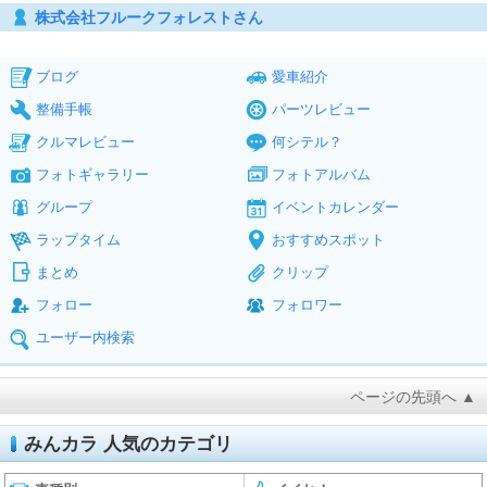
株式会社フルークフォレストさん
ブログ
愛車紹介
整備手帳
パーツレビュー
クルマレビュー
何シテル？
フォトギャラリー
フォトアルバム
グループ
イベントカレンダー
ラップタイム
おすすめスポット
まとめ
クリップ
フォロー
フォロワー
ユーザー内検索
ページの先頭へ ▲
みんカラ 人気のカテゴリ