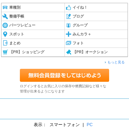
車種別
イイね！
整備手帳
ブログ
パーツレビュー
グループ
スポット
みんカラ＋
まとめ
フォト
【PR】ショッピング
【PR】オークション
もっと見る
ログインするとお気に入りの保存や燃費記録など様々な
管理が出来るようになります
表示：
スマートフォン
|
PC