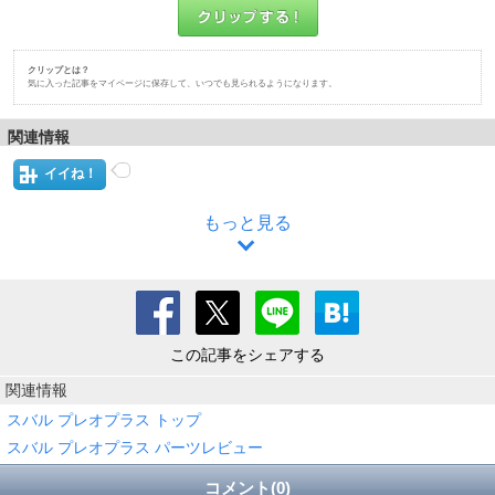
クリップとは？
気に入った記事をマイページに保存して、いつでも見られるようになります。
関連情報
イイね！
もっと見る
この記事をシェアする
関連情報
スバル プレオプラス トップ
スバル プレオプラス パーツレビュー
コメント(0)