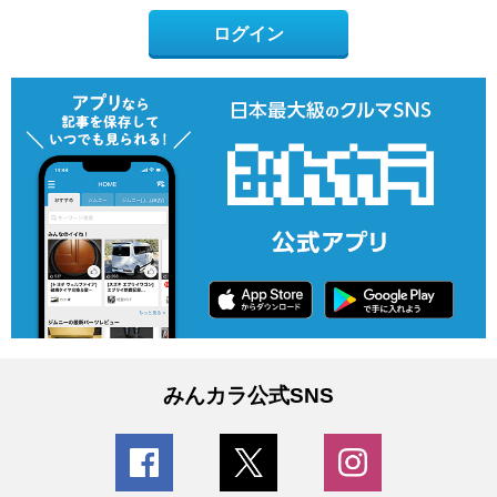
ログイン
みんカラ公式SNS