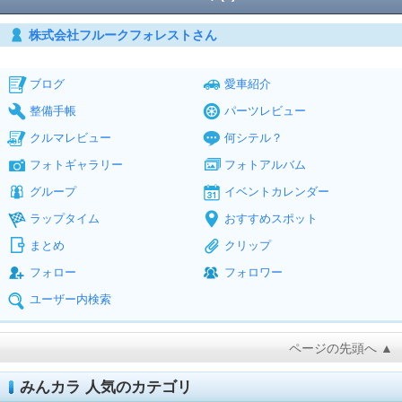
株式会社フルークフォレストさん
ブログ
愛車紹介
整備手帳
パーツレビュー
クルマレビュー
何シテル？
フォトギャラリー
フォトアルバム
グループ
イベントカレンダー
ラップタイム
おすすめスポット
まとめ
クリップ
フォロー
フォロワー
ユーザー内検索
ページの先頭へ ▲
みんカラ 人気のカテゴリ