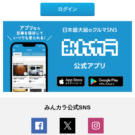
ログイン
みんカラ公式SNS