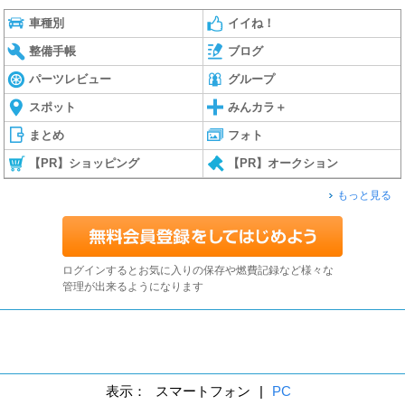
車種別
イイね！
整備手帳
ブログ
パーツレビュー
グループ
スポット
みんカラ＋
まとめ
フォト
【PR】ショッピング
【PR】オークション
もっと見る
ログインするとお気に入りの保存や燃費記録など様々な
管理が出来るようになります
表示：
スマートフォン
|
PC