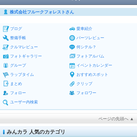
株式会社フルークフォレストさん
ブログ
愛車紹介
整備手帳
パーツレビュー
クルマレビュー
何シテル？
フォトギャラリー
フォトアルバム
グループ
イベントカレンダー
ラップタイム
おすすめスポット
まとめ
クリップ
フォロー
フォロワー
ユーザー内検索
ページの先頭へ ▲
みんカラ 人気のカテゴリ