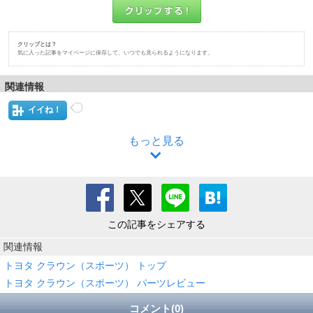
クリップとは？
気に入った記事をマイページに保存して、いつでも見られるようになります。
関連情報
イイね！
もっと見る
この記事をシェアする
関連情報
トヨタ クラウン（スポーツ） トップ
トヨタ クラウン（スポーツ） パーツレビュー
コメント(0)