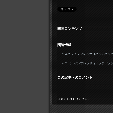
関連コンテンツ
関連情報
> スバル インプレッサ（ハッチバック
> スバル インプレッサ（ハッチバッ
この記事へのコメント
コメントはありません。