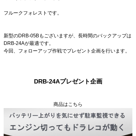
フルークフォレストです。
新型のDRB-05Bもございますが、長時間のバックアップは
DRB-24Aが最適です。
今回、フォローアップ作戦でプレゼント企画を行います。
DRB-24Aプレゼント企画
商品はこちら