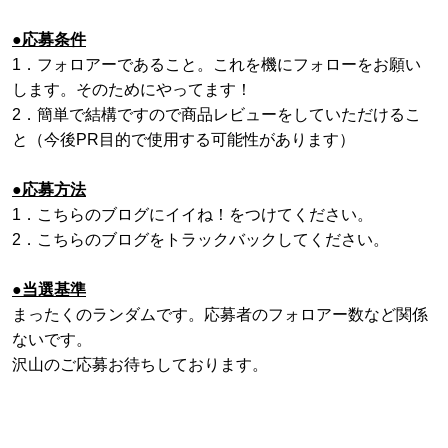
●応募条件
1．フォロアーであること。これを機にフォローをお願い
します。そのためにやってます！
2．簡単で結構ですので商品レビューをしていただけるこ
と（今後PR目的で使用する可能性があります）
●応募方法
1．こちらのブログにイイね！をつけてください。
2．こちらのブログをトラックバックしてください。
●当選基準
まったくのランダムです。応募者のフォロアー数など関係
ないです。
沢山のご応募お待ちしております。