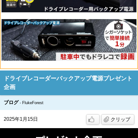
ドライブレコーダーバックアップ電源プレゼント
企画
ブログ
FlukeForest
2025年1月15日
クリップ