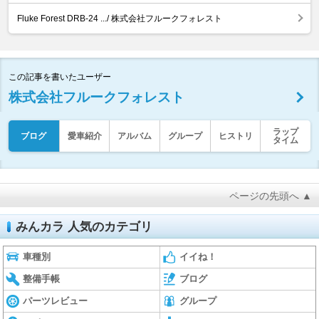
Fluke Forest DRB-24 .../ 株式会社フルークフォレスト
この記事を書いたユーザー
株式会社フルークフォレスト
ラップ
ブログ
愛車紹介
アルバム
グループ
ヒストリ
タイム
ページの先頭へ ▲
みんカラ 人気のカテゴリ
車種別
イイね！
整備手帳
ブログ
パーツレビュー
グループ