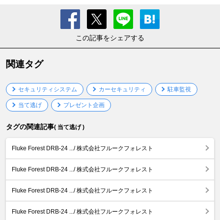
この記事をシェアする
関連タグ
セキュリティシステム
カーセキュリティ
駐車監視
当て逃げ
プレゼント企画
タグの関連記事
( 当て逃げ )
Fluke Forest DRB-24 .../ 株式会社フルークフォレスト
Fluke Forest DRB-24 .../ 株式会社フルークフォレスト
Fluke Forest DRB-24 .../ 株式会社フルークフォレスト
Fluke Forest DRB-24 .../ 株式会社フルークフォレスト