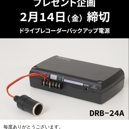
毎度ありがとうございます。