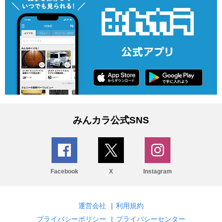
みんカラ公式SNS
Facebook
X
Instagram
運営会社
|
利用規約
プライバシーポリシー
|
プライバシーセンター