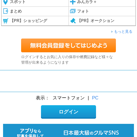
スポット
みんカラ＋
まとめ
フォト
【PR】ショッピング
【PR】オークション
もっと見る
ログインするとお気に入りの保存や燃費記録など様々な
管理が出来るようになります
表示：
スマートフォン
|
PC
ログイン