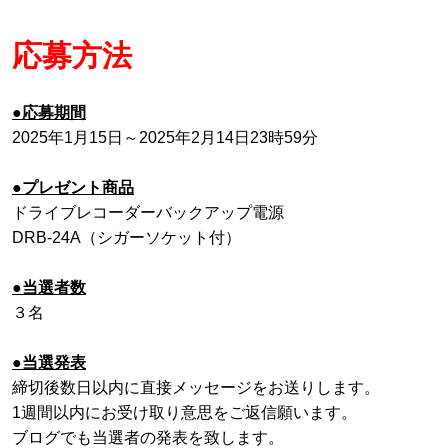
応募方法
●応募期間
2025年1月15日～2025年2月14日23時59分
●プレゼント商品
ドライブレコーダーバックアップ電源
DRB-24A（シガーソケット付）
●当選者数
３名
●当選発表
締切後数日以内に直接メッセージをお送りします。
1週間以内にお受け取り意思をご返信願います。
ブログでも当選者の発表を致します。