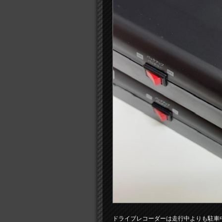
ドライブレコーダーは走行中よりも駐車