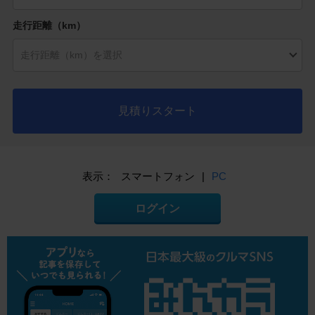
走行距離（km）
見積りスタート
表示：
スマートフォン
|
PC
ログイン