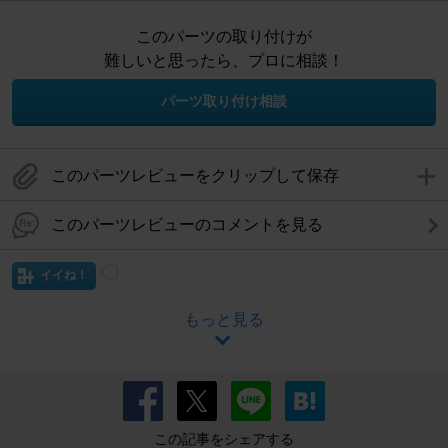
このパーツの取り付けが
難しいと思ったら、プロに相談！
パーツ取り付け相談
このパーツレビューをクリップして保存
このパーツレビューのコメントを見る
イイね！
もっと見る
この記事をシェアする