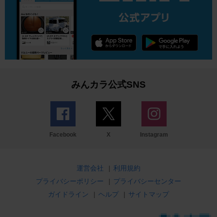
みんカラ公式SNS
Facebook
X
Instagram
運営会社
|
利用規約
プライバシーポリシー
|
プライバシーセンター
ガイドライン
|
ヘルプ
|
サイトマップ