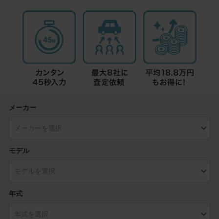
メーカー
モデル
年式