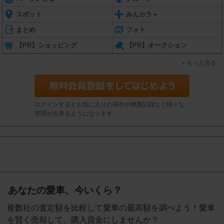
スポット
みんカラ＋
まとめ
フォト
【PR】ショッピング
【PR】オークション
もっと見る
ログインするとお気に入りの保存や燃費記録など様々な
管理が出来るようになります
あなたの愛車、今いくら？
複数社の査定額を比較して愛車の最高額を調べよう！愛車
を賢く売却して、購入資金にしませんか？