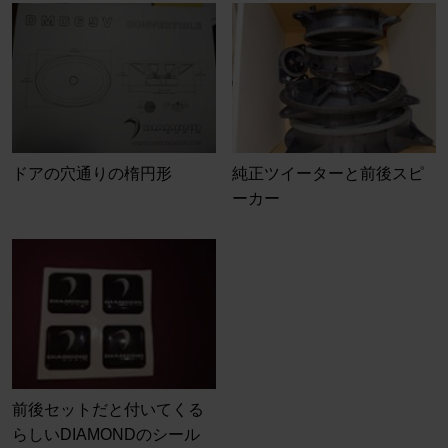
ドアの穴通りの楕円形
純正ツイーターと前後スピ
ーカー
前後セットだと付いてくる
らしいDIAMONDのシール