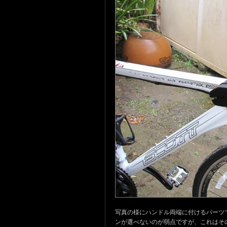
写真の様にハンドル両端に付けるパーツ
ンが選べないのが弱点ですが、これはそ