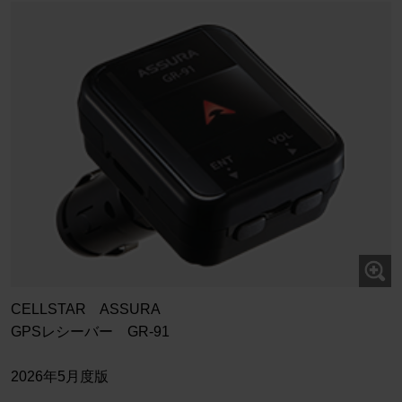
CELLSTAR ASSURA
GPSレシーバー GR-91
2026年5月度版