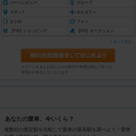
パーツレビュー
グループ
スポット
みんカラ＋
まとめ
フォト
【PR】ショッピング
【PR】オークション
もっと見る
ログインするとお気に入りの保存や燃費記録など様々な
管理が出来るようになります
あなたの愛車、今いくら？
複数社の査定額を比較して愛車の最高額を調べよう！愛車