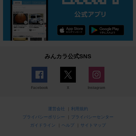
みんカラ公式SNS
Facebook
X
Instagram
運営会社
|
利用規約
プライバシーポリシー
|
プライバシーセンター
ガイドライン
|
ヘルプ
|
サイトマップ