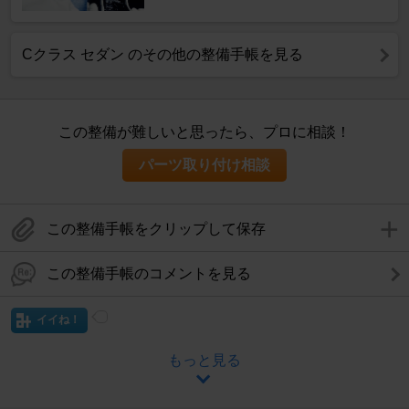
Cクラス セダン のその他の整備手帳を見る
この整備が難しいと思ったら、プロに相談！
パーツ取り付け相談
この整備手帳をクリップして保存
この整備手帳のコメントを見る
イイね！
もっと見る