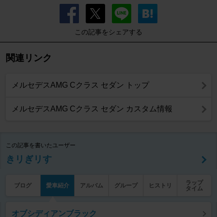
この記事をシェアする
関連リンク
メルセデスAMG Cクラス セダン トップ
メルセデスAMG Cクラス セダン カスタム情報
この記事を書いたユーザー
きリぎリす
ラップ
ブログ
愛車紹介
アルバム
グループ
ヒストリ
タイム
オブシディアンブラック