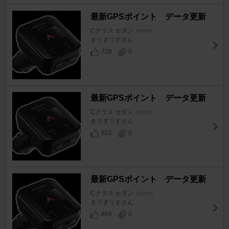
最新GPSポイント データ更新
Cクラス セダン
[W206]
きリぎリすさん
728
0
最新GPSポイント データ更新
Cクラス セダン
[W206]
きリぎリすさん
922
0
最新GPSポイント データ更新
Cクラス セダン
[W206]
きリぎリすさん
869
0