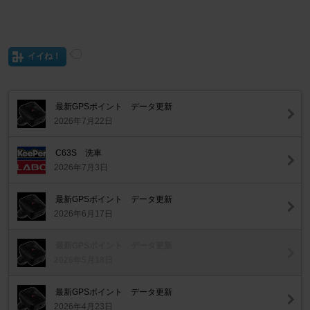
イイね！
最新GPSポイント データ更新
2026年7月22日
C63S 洗車
2026年7月3日
最新GPSポイント データ更新
2026年6月17日
最新GPSポイント データ更新
2026年5月18日
最新GPSポイント データ更新
2026年4月23日