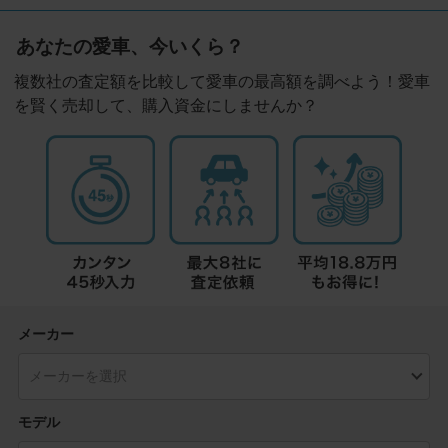
あなたの愛車、今いくら？
複数社の査定額を比較して愛車の最高額を調べよう！愛車
を賢く売却して、購入資金にしませんか？
メーカー
モデル