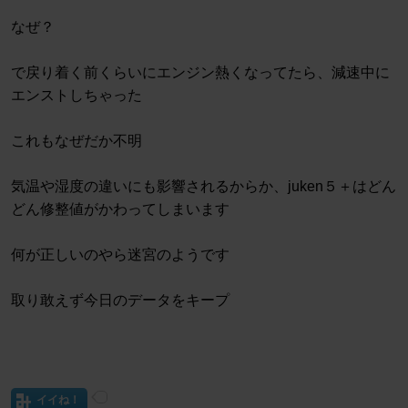
なぜ？
で戻り着く前くらいにエンジン熱くなってたら、減速中に
エンストしちゃった
これもなぜだか不明
気温や湿度の違いにも影響されるからか、juken５＋はどん
どん修整値がかわってしまいます
何が正しいのやら迷宮のようです
取り敢えず今日のデータをキープ
イイね！