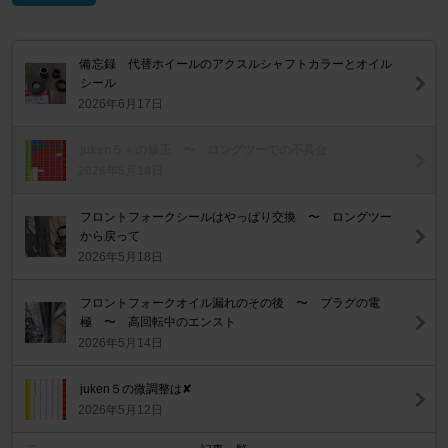
備忘録 代替ホイールのアクスルシャフトカラーとオイル
シール
2026年6月17日
juken５＋の修正 〜 ロングツーでの不具合
2026年5月18日
フロントフォークシールはやっぱり交換 〜 ロングツー
から戻って
2026年5月18日
フロントフォークオイル漏れのその後 〜 プラグの電
極 〜 高回転中のエンスト
2026年5月14日
juken５の微調整は✘
2026年5月12日