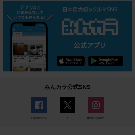
みんカラ公式SNS
Facebook
X
Instagram