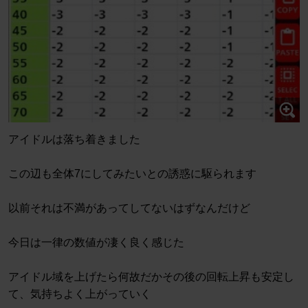
アイドルは落ち着きました
この辺も全体7にしてみたいとの誘惑に駆られます
以前それは不満があってしてないはずなんだけど
今日は一律の数値が凄く良く感じた
アイドル域を上げたら何故だかその後の回転上昇も安定し
て、気持ちよく上がっていく