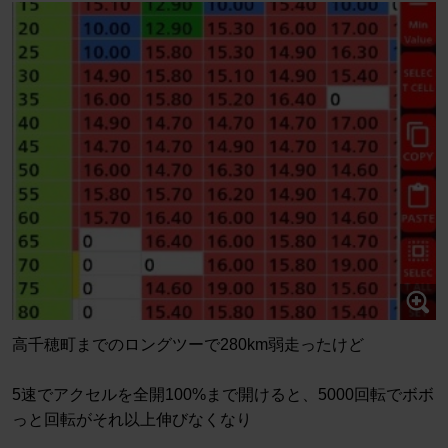
高千穂町までのロングツーで280km弱走ったけど
5速でアクセルを全開100%まで開けると、5000回転でボボ
っと回転がそれ以上伸びなくなり