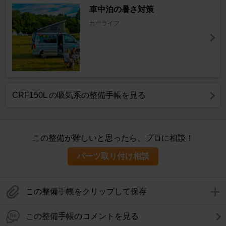
車中泊の暑さ対策
カーライフ
CRF150L の吸気系の整備手帳を見る
この整備が難しいと思ったら、プロに相談！
パーツ取り付け相談
この整備手帳をクリップして保存
この整備手帳のコメントを見る